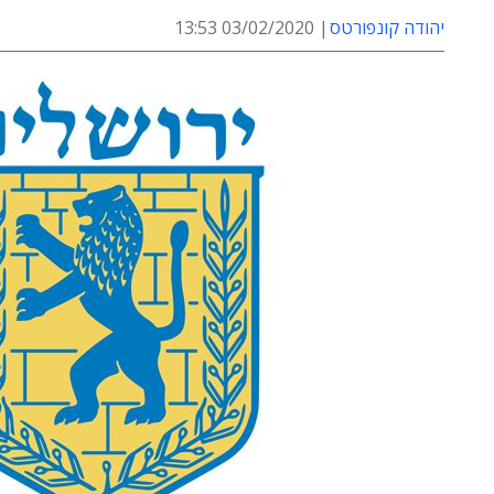
יהודה קונפורטס
03/02/2020 13:53