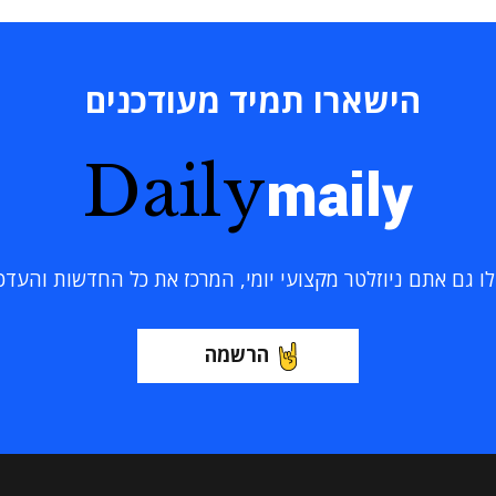
הישארו תמיד מעודכנים
Daily
maily
 גם אתם ניוזלטר מקצועי יומי, המרכז את כל החדשות והעדכוני
הרשמה