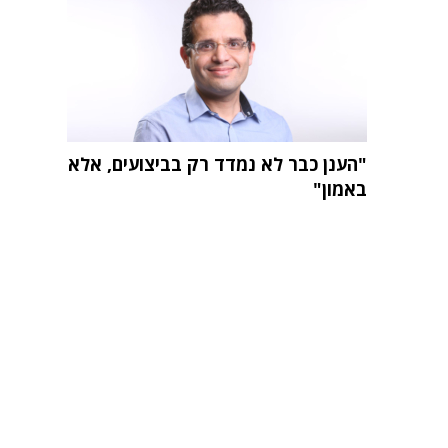
"הענן כבר לא נמדד רק בביצועים, אלא
באמון"