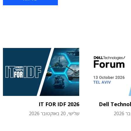
IT FOR IDF 2026
Dell Techno
שלישי, 20 באוקטובר 2026