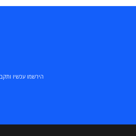
הירשמו עכשיו ותקבלו