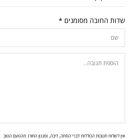
שדות החובה מסומנים
*
אין לשלוח תגובות הכוללות דברי הסתה, דיבה, וסגנון החורג מהטעם הטוב