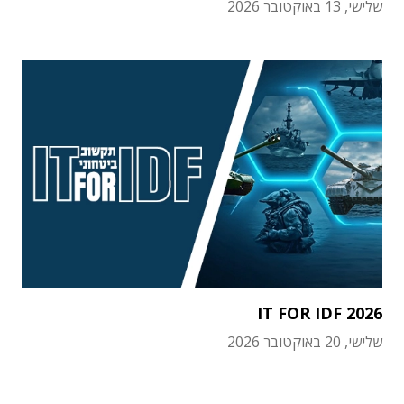
שלישי, 13 באוקטובר 2026
IT FOR IDF 2026
שלישי, 20 באוקטובר 2026