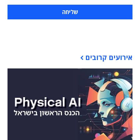
תוכן פרסומי
אירועים קרובים