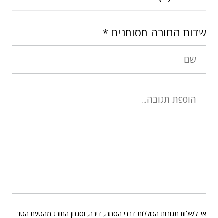
שדות החובה מסומנים
*
אין לשלוח תגובות הכוללות דברי הסתה, דיבה, וסגנון החורג מהטעם הטוב