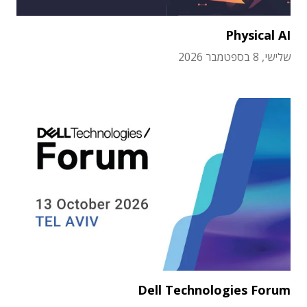
Physical AI
שלישי, 8 בספטמבר 2026
Dell Technologies Forum