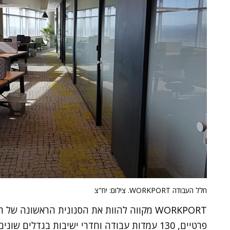
חלל העבודה WORKPORT. צילום: יח"צ
פרטיים, 130 עמדות עבודה וחדרי ישיבות בגדלים