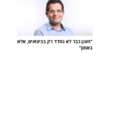
"הענן כבר לא נמדד רק בביצועים, אלא
באמון"