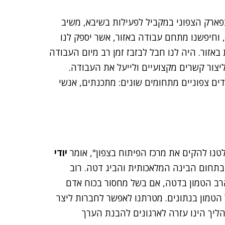
ארק הצפוני במקביל לפעילות בשיבא, משיב
ל, וחיפשנו מתחם עבודה באזור, אשר יספק לנו
באזור. היה לנו חבל לבזבז זמן רב מיום העבודה
יצור קשרים מקצועיים ולייעל את העבודה.
ים צפוניים מתחומים שונים: מתכנתים, אנשי
נו להקים את מרכז הפיתוח בצפון", אומר
יודי
תחום הבינה המלאכותית והביג דטה. רוב
רב הטמון בדטה, אם בשל מחסור בכוח אדם
 הטמון בנתונים. מטרתנו לאפשר לחברות ליצר
ליך הינו עזרה לארגונים להבנת הערך