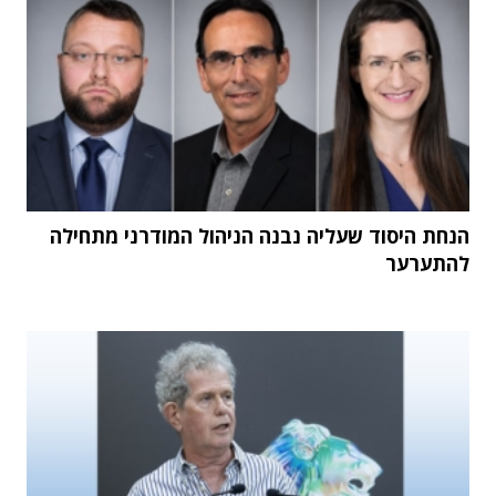
הנחת היסוד שעליה נבנה הניהול המודרני מתחילה
להתערער