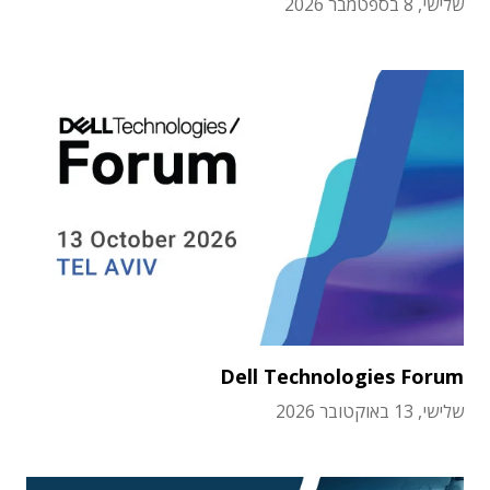
שלישי, 8 בספטמבר 2026
Dell Technologies Forum
שלישי, 13 באוקטובר 2026