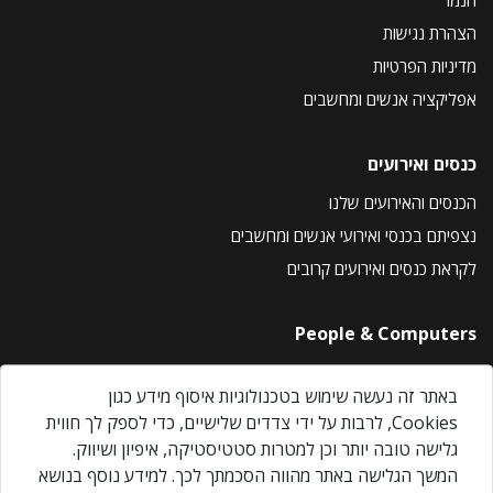
הצהרת נגישות
מדיניות הפרטיות
אפליקציה אנשים ומחשבים
כנסים ואירועים
הכנסים והאירועים שלנו
נצפיתם בכנסי ואירועי אנשים ומחשבים
לקראת כנסים ואירועים קרובים
People & Computers
About Us
באתר זה נעשה שימוש בטכנולוגיות איסוף מידע כגון
Privacy Policy
Cookies, לרבות על ידי צדדים שלישיים, כדי לספק לך חווית
Contact Us
גלישה טובה יותר וכן למטרות סטטיסטיקה, איפיון ושיווק.
Our Events
המשך הגלישה באתר מהווה הסכמתך לכך. למידע נוסף בנושא