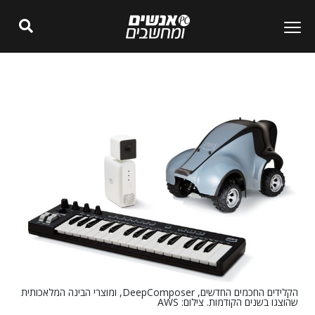
הקלידים החכמים החדשים, DeepComposer, ומוצרי הבינה המלאכותית
שהוצגו בשנים הקודמות. צילום: AWS