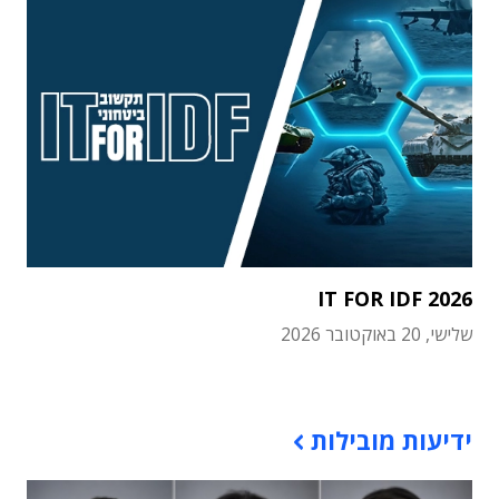
IT FOR IDF 2026
שלישי, 20 באוקטובר 2026
תוכן פרסומי
ידיעות מובילות