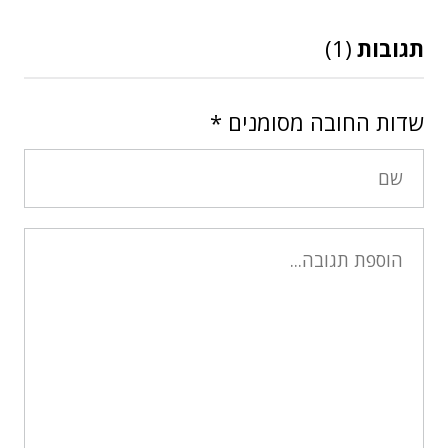
תגובות
(1)
שדות החובה מסומנים
*