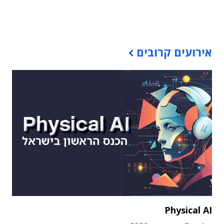
תוכן פרסומי
אירועים קרובים
Physical AI