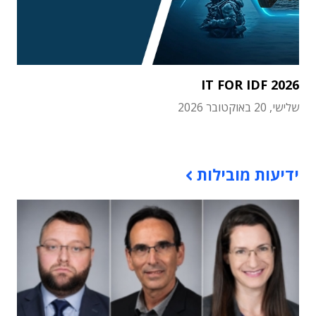
IT FOR IDF 2026
שלישי, 20 באוקטובר 2026
תוכן פרסומי
ידיעות מובילות