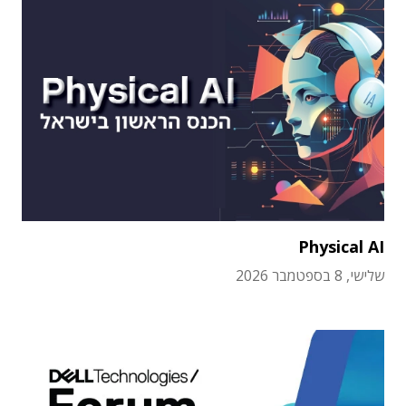
Physical AI
שלישי, 8 בספטמבר 2026