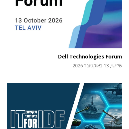
Dell Technologies Forum
שלישי, 13 באוקטובר 2026