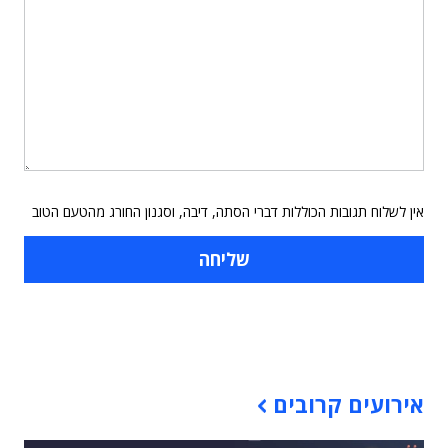
אין לשלוח תגובות הכוללות דברי הסתה, דיבה, וסגנון החורג מהטעם הטוב
תוכן פרסומי
אירועים קרובים