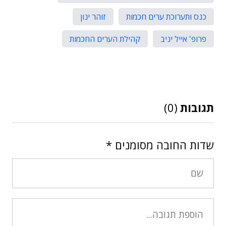
כנס ותערוכת ערים חכמות
זוהר ינון
פרופ' אייל יניב
קהילת הערים החכמות
תגובות
(0)
שדות החובה מסומנים
*