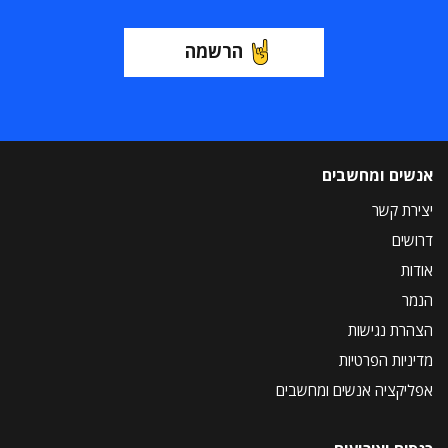
הרשמה
אנשים ומחשבים
יצירת קשר
דרושים
אודות
הנמר
הצהרת נגישות
מדיניות הפרטיות
אפליקציה אנשים ומחשבים