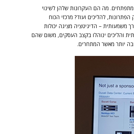
מתפתחים. מה הם העקרונות שלהן לשינוי
 הפתרונות, להליכים ועוד? מרכזי הכוח
 משמעותית – הדיגיטציה מציגה יכולות
תית והליכים ינוהלו בקצב העסקים, משום שהם
ובה יותר מאשר המתחרים.