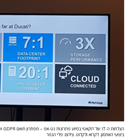
הצלחות
ביצועי האחסון. לקרוא ולקלוט. צילום: פלי הנמר