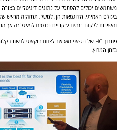
משתמשים יכולים להסתכל על נתונים דיגיטליים בצורה ה
בעולם האמיתי. הדוגמאות הן, למשל, תחזוקה מראש של 
והשירות ללקוח. יזמים עיקריים נכנסים למעגל זה אך מ
פתרון HCI של נט-אפ מאפשר לצוות דוקאטי לגשת 
בזמן המרוץ.