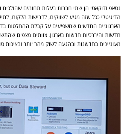
נטאפ ודוקאטי הן שתי חברות בעלות תחומים שהולכים ו
הדיגיטלי ככל שזה מגיע לשווקים, לדרישות הלקוח, לתיק
הארגוניים החדשים שמשפיעים על קבלת ההחלטות בדרך
חדשות והיררכיות חדשות בארגון. צוותים מצפים שהתש
מעוניינים בחדשנות ובהגעה לשוק מהר יותר ובאיכות ט