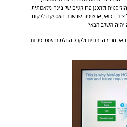
וליסטית ולתכנן פרויקטים של בינה מלאכותית
ציוד רפואי, או שיפור שרשרת האספקה ללקוח
ה יהיה השלב הבא?
בקלות אל מרכז הנתונים ולקבל החלטות אסטרטגיות