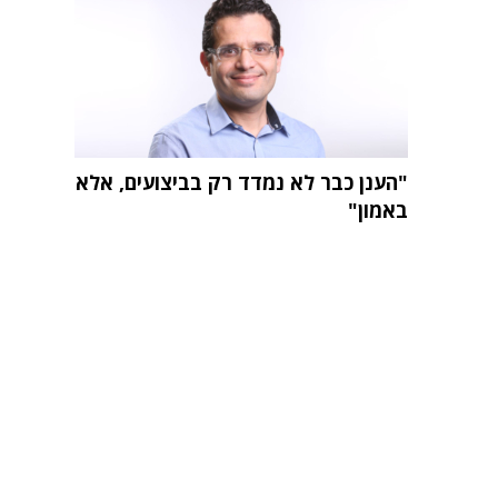
"הענן כבר לא נמדד רק בביצועים, אלא
באמון"