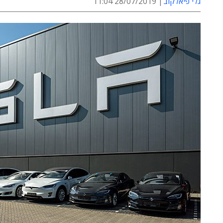
גלי פיאלקוב
28/07/2019 11:04