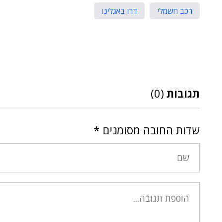
רכב חשמלי
דרו באגלינו
תגובות
(0)
שדות החובה מסומנים
*