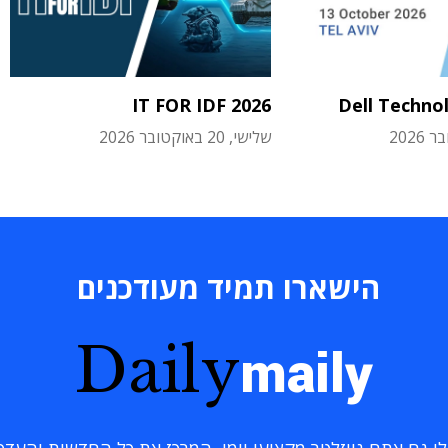
IT FOR IDF 2026
Dell Techno
שלישי, 20 באוקטובר 2026
הישארו תמיד מעודכנים
Daily
maily