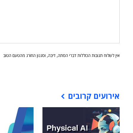
אין לשלוח תגובות הכוללות דברי הסתה, דיבה, וסגנון החורג מהטעם הטוב
אירועים קרובים