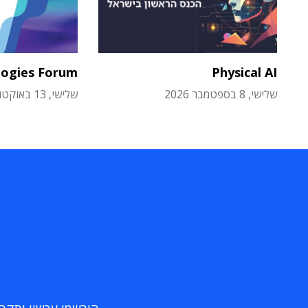
logies Forum
Physical AI
שלישי, 8 בספטמבר 2026
שלישי, 13 באוקטובר 2026