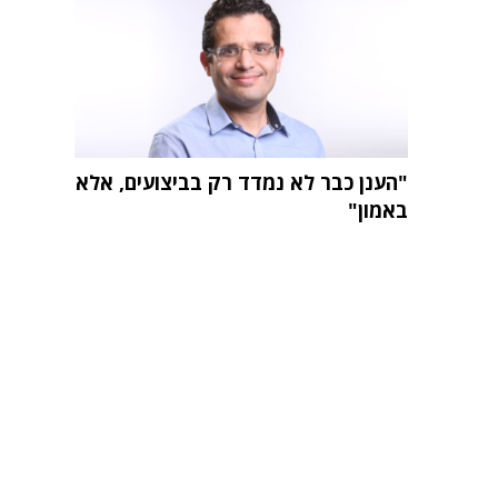
"הענן כבר לא נמדד רק בביצועים, אלא
באמון"