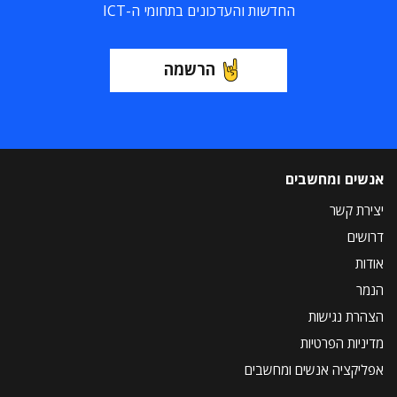
החדשות והעדכונים בתחומי ה-ICT
הרשמה
אנשים ומחשבים
יצירת קשר
דרושים
אודות
הנמר
הצהרת נגישות
מדיניות הפרטיות
אפליקציה אנשים ומחשבים