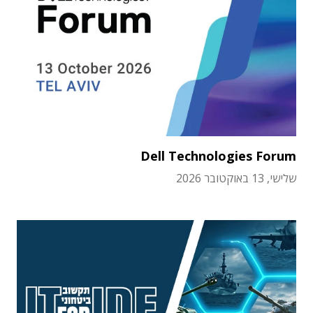
Dell Technologies Forum
שלישי, 13 באוקטובר 2026