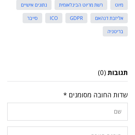
מיוט
רשת מריוט הבינלאומית
נתונים אישיים
אליזבת דנהאם
GDPR
ICO
סייבר
בריטניה
תגובות
(0)
שדות החובה מסומנים
*