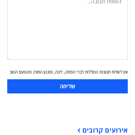
אין לשלוח תגובות הכוללות דברי הסתה, דיבה, וסגנון החורג מהטעם הטוב
תוכן פרסומי
אירועים קרובים