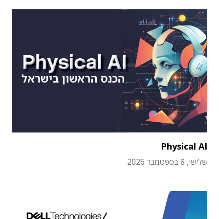
Physical AI
שלישי, 8 בספטמבר 2026