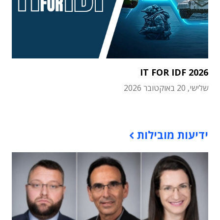
IT FOR IDF 2026
שלישי, 20 באוקטובר 2026
תוכן פרסומי
ידיעות מובילות