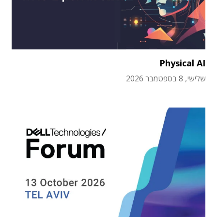
Physical AI
שלישי, 8 בספטמבר 2026