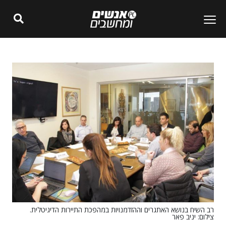
רב השיח בנושא האתגרים וההזדמנויות במהפכת התיירות הדיגיטלית.
צילום: יניב פאר