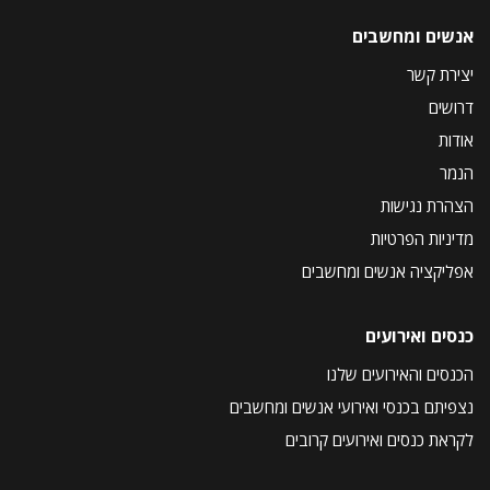
אנשים ומחשבים
יצירת קשר
דרושים
אודות
הנמר
הצהרת נגישות
מדיניות הפרטיות
אפליקציה אנשים ומחשבים
כנסים ואירועים
הכנסים והאירועים שלנו
נצפיתם בכנסי ואירועי אנשים ומחשבים
לקראת כנסים ואירועים קרובים