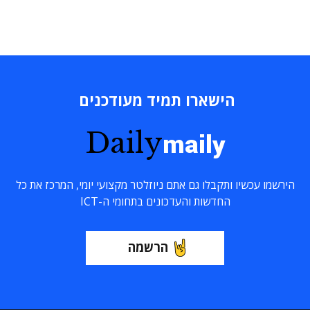
הישארו תמיד מעודכנים
Daily
maily
הירשמו עכשיו ותקבלו גם אתם ניוזלטר מקצועי יומי, המרכז את כל
החדשות והעדכונים בתחומי ה-ICT
הרשמה