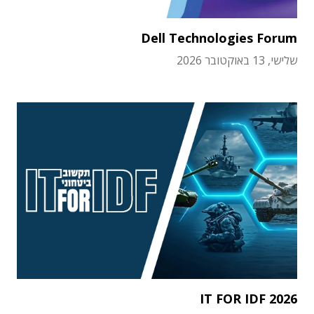
Dell Technologies Forum
שלישי, 13 באוקטובר 2026
IT FOR IDF 2026