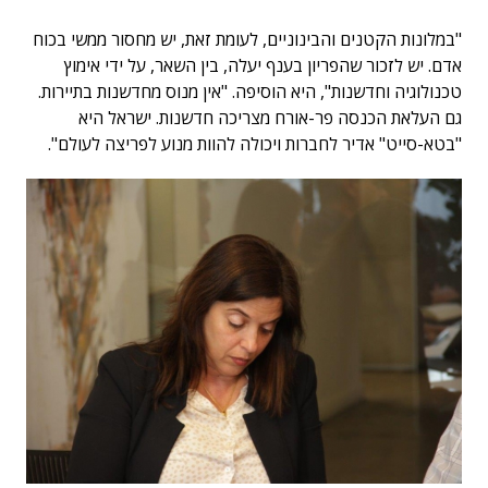
"במלונות הקטנים והבינוניים, לעומת זאת, יש מחסור ממשי בכוח
אדם. יש לזכור שהפריון בענף יעלה, בין השאר, על ידי אימוץ
טכנולוגיה וחדשנות", היא הוסיפה. "אין מנוס מחדשנות בתיירות.
גם העלאת הכנסה פר-אורח מצריכה חדשנות. ישראל היא
"בטא-סייט" אדיר לחברות ויכולה להוות מנוע לפריצה לעולם".