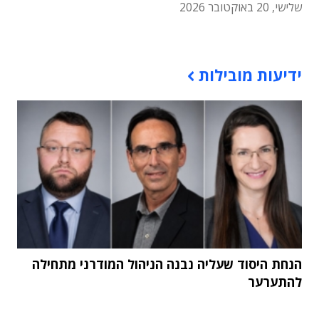
שלישי, 20 באוקטובר 2026
תוכן פרסומי
ידיעות מובילות
הנחת היסוד שעליה נבנה הניהול המודרני מתחילה
להתערער