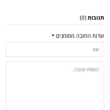
תגובות
(0)
שדות החובה מסומנים
*