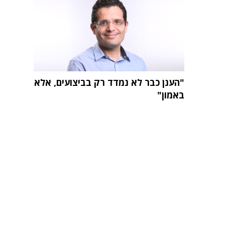
"הענן כבר לא נמדד רק בביצועים, אלא
באמון"