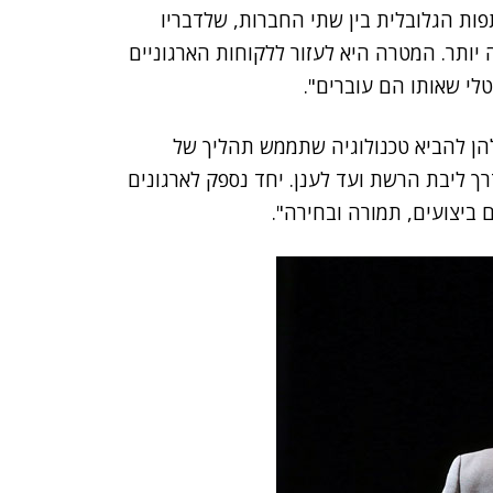
ות הגלובלית בין שתי החברות, שלדבריו
יותר. המטרה היא לעזור ללקוחות הארגוניים
הן להביא טכנולוגיה שתממש תהליך של
ך ליבת הרשת ועד לענן. יחד נספק לארגונים
 ביצועים, תמורה ובחירה".