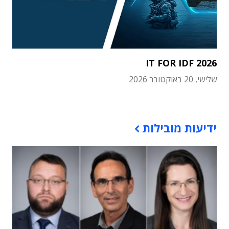
IT FOR IDF 2026
שלישי, 20 באוקטובר 2026
תוכן פרסומי
ידיעות מובילות