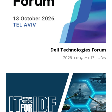
Dell Technologies Forum
שלישי, 13 באוקטובר 2026