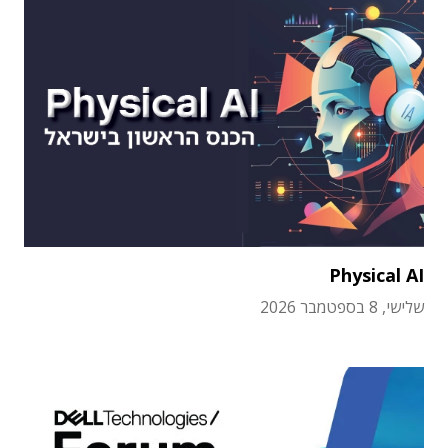
Physical AI
שלישי, 8 בספטמבר 2026