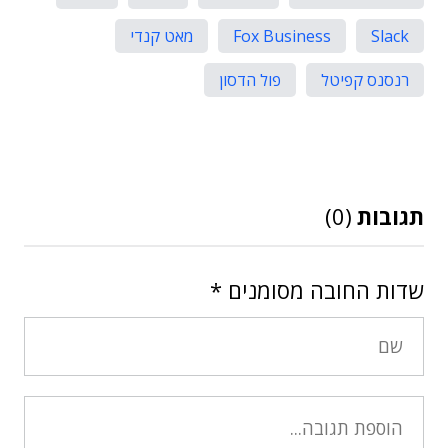
Slack
Fox Business
מאט קנדי
רנסנס קפיטל
פול הדסון
תגובות
(0)
שדות החובה מסומנים
*