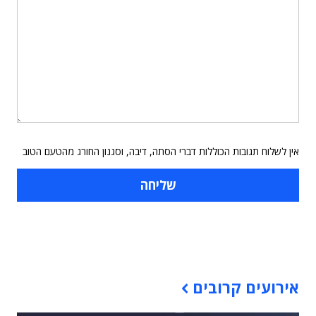
אין לשלוח תגובות הכוללות דברי הסתה, דיבה, וסגנון החורג מהטעם הטוב
תוכן פרסומי
אירועים קרובים