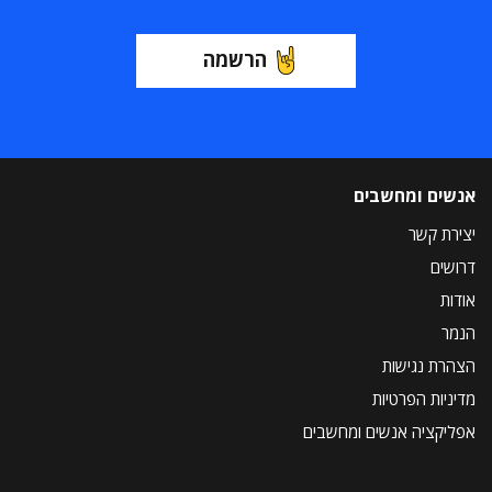
הרשמה
אנשים ומחשבים
יצירת קשר
דרושים
אודות
הנמר
הצהרת נגישות
מדיניות הפרטיות
אפליקציה אנשים ומחשבים