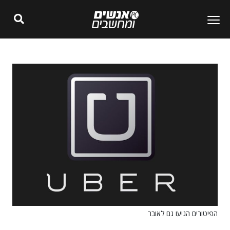
הפיטורים הגיעו גם לאובר