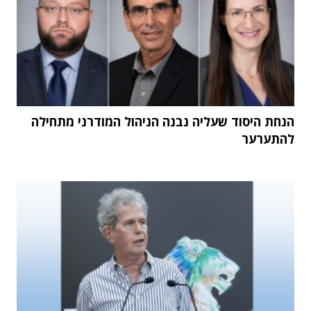
הנחת היסוד שעליה נבנה הניהול המודרני מתחילה
להתערער