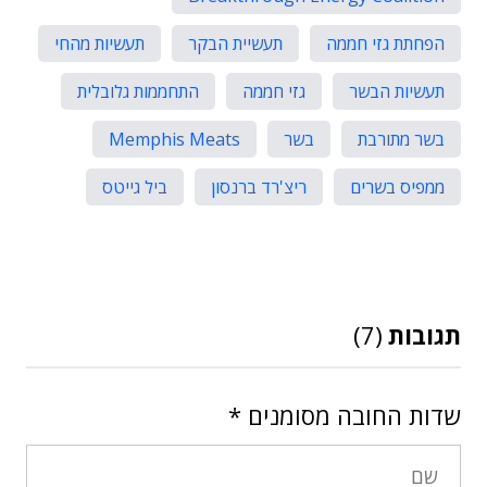
הפחתת גזי חממה
תעשיית הבקר
תעשיות מהחי
תעשיות הבשר
גזי חממה
התחממות גלובלית
בשר מתורבת
בשר
Memphis Meats
ממפיס בשרים
ריצ'רד ברנסון
ביל גייטס
תגובות
(7)
שדות החובה מסומנים
*