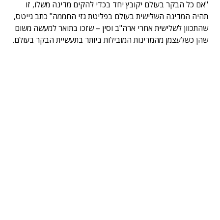
"אם כל הבקר בעולם יקובץ יחד בכדי להקים מדינה משלו, זו
תהיה המדינה השלישית בעולם בפליטת גזי החממה" כתב גייטס,
שהתכוון לשלישית אחרי ארה"ב וסין – שזכו בתואר למעשה משום
שהן כשלעצמן מהמדינות המובילות ביותר בתעשיית הבקר בעולם.