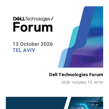
Dell Technologies Forum
שלישי, 13 באוקטובר 2026