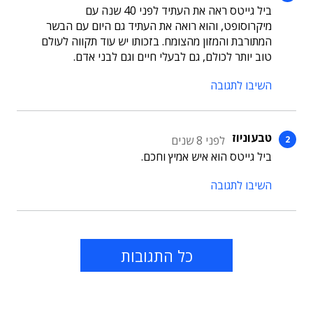
ביל גייטס ראה את העתיד לפני 40 שנה עם
מיקרוסופט, והוא רואה את העתיד גם היום עם הבשר
המתורבת והמזון מהצומח. בזכותו יש עוד תקווה לעולם
טוב יותר לכולם, גם לבעלי חיים וגם לבני אדם.
השיבו לתגובה
טבעוניוז
לפני 8 שנים
ביל גייטס הוא איש אמיץ וחכם.
השיבו לתגובה
כל התגובות
תוכן פרסומי