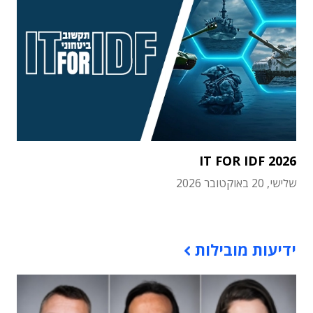
IT FOR IDF 2026
שלישי, 20 באוקטובר 2026
תוכן פרסומי
ידיעות מובילות