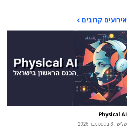
אירועים קרובים
Physical AI
שלישי, 8 בספטמבר 2026