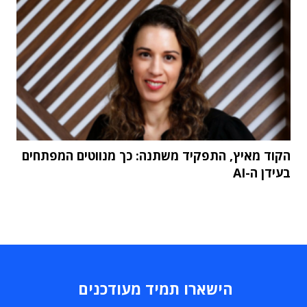
הקוד מאיץ, התפקיד משתנה: כך מנווטים המפתחים
בעידן ה-AI
הישארו תמיד מעודכנים