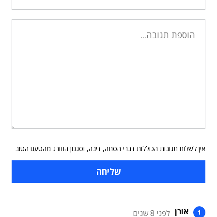
אין לשלוח תגובות הכוללות דברי הסתה, דיבה, וסגנון החורג מהטעם הטוב
אורן
לפני 8 שנים