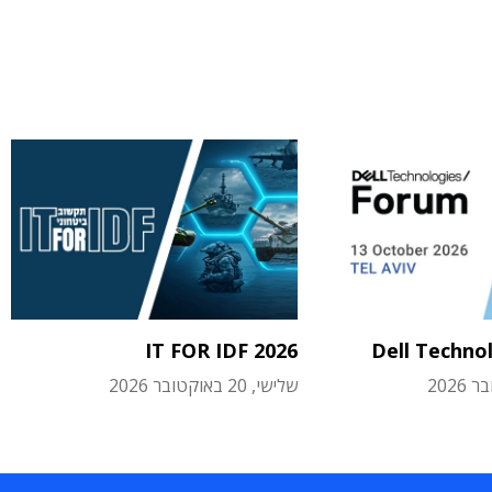
IT FOR IDF 2026
Dell Techno
שלישי, 20 באוקטובר 2026