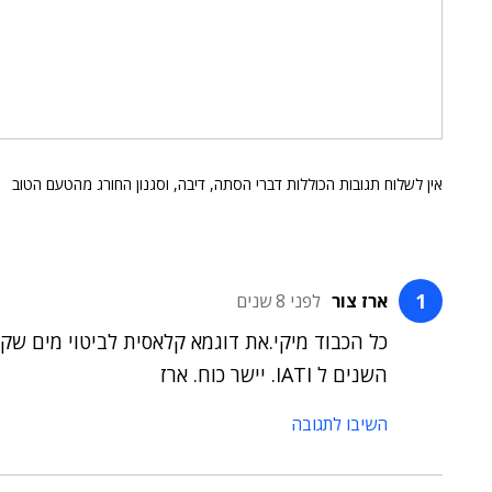
אין לשלוח תגובות הכוללות דברי הסתה, דיבה, וסגנון החורג מהטעם הטוב
ארז צור
לפני 8 שנים
כל הכבוד מיקי.את דוגמא קלאסית לביטוי מים שק
השנים ל IATI. יישר כוח. ארז
השיבו לתגובה