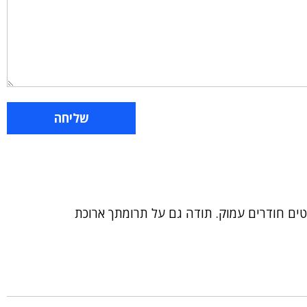
טים חודרים עמוק. תודה גם על תרומתך ארוכת