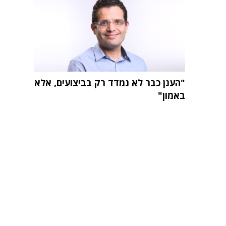
"הענן כבר לא נמדד רק בביצועים, אלא
באמון"