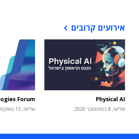
אירועים קרובים
logies Forum
Physical AI
שלישי, 8 בספטמבר 2026
שלישי, 13 באוקטובר 2026