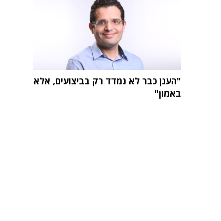
"הענן כבר לא נמדד רק בביצועים, אלא
באמון"