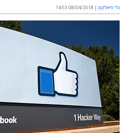
גלי פיאלקוב
08/04/2018 14:53