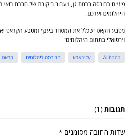
פיזיים בבורסה ברמת גן, ויעבור ביקורת של חברת רואי 
היהלומים וערכם.
מטבע הקאט ישכלל את המסחר בענף ומטבע הקראט יאפ
וירטואלי בתחום היהלומים".
Alibaba
עליבאבא
הבורסה ליהלומים
קראט
תגובות
(1)
שדות החובה מסומנים
*