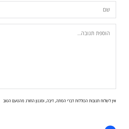
אין לשלוח תגובות הכוללות דברי הסתה, דיבה, וסגנון החורג מהטעם הטוב