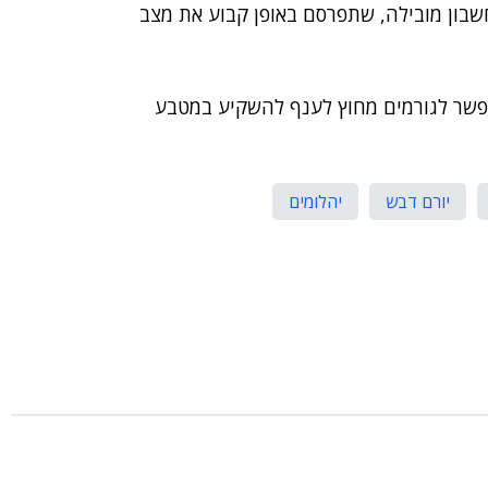
חשבון מובילה, שתפרסם באופן קבוע את מצב
שר לגורמים מחוץ לענף להשקיע במטבע
יורם דבש
יהלומים