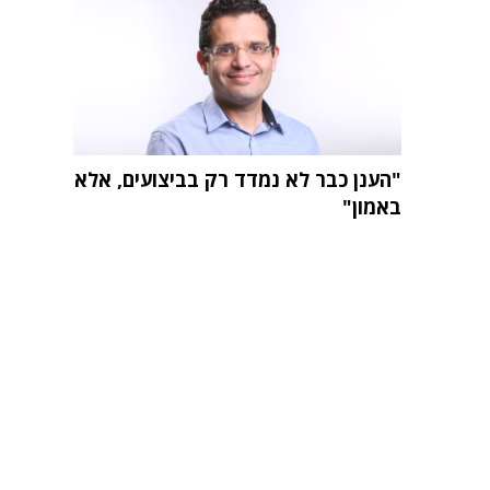
"הענן כבר לא נמדד רק בביצועים, אלא
באמון"