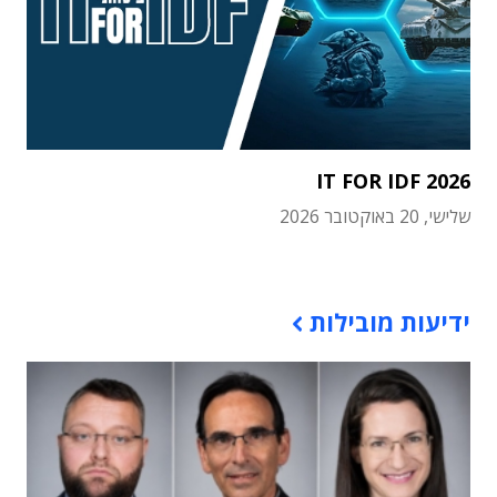
IT FOR IDF 2026
שלישי, 20 באוקטובר 2026
תוכן פרסומי
ידיעות מובילות