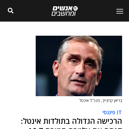
בריאן קרזניץ', מנכ"ל אינטל
IT פיננסי
הרכישה הגדולה בתולדות אינטל: