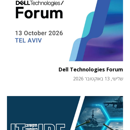
Dell Technologies Forum
שלישי, 13 באוקטובר 2026