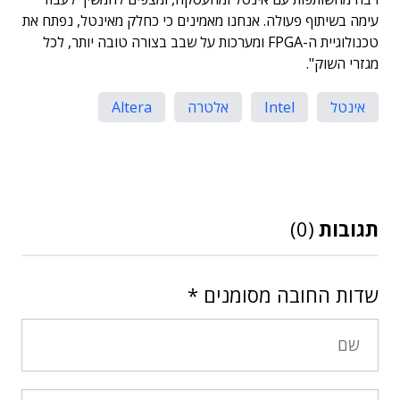
עימה בשיתוף פעולה. אנחנו מאמינים כי כחלק מאינטל, נפתח את
טכנולוגיית ה-FPGA ומערכות על שבב בצורה טובה יותר, לכל
מגזרי השוק".
אינטל
Intel
אלטרה
Altera
תגובות
(0)
שדות החובה מסומנים
*