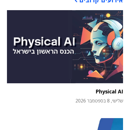
Physical AI
שלישי, 8 בספטמבר 2026