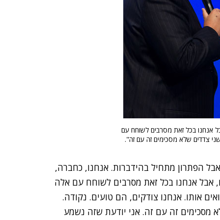
אבל אנחנו בכל זאת מסרבים לשוחח עם
שני צדדים שלא מסכימים זה עם זה".
אבל הפתרון מתחיל בהידברות. אנחנו, כחברה,
ם, אבל אנחנו בכל זאת מסרבים לשוחח עם אלה
ים אותו. אנחנו צודקים, הם טועים. נקודה.
א מסכימים זה עם זה. אני יודעת שזה נשמע