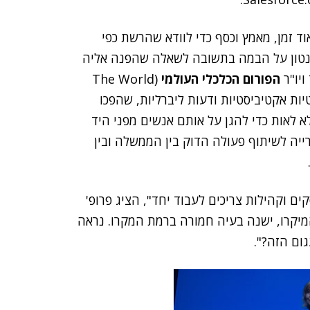
 זמן, מאמץ וכסף כדי לוודא שהרשת כפי
ינטון על הבמה בתשובה לשאלה שהפנה אליה
ויו"ר
הפורום הכלכלי העולמי
(The World
ה עם נטיות אקטיביסטיות ודעות ליברליות, שהפכו
 לאות כדי להגן על אותם אנשים מפני היד
יה לשיתוף פעולה הדוק בין הממשלה ובין
וקהילות צריכים לעבוד יחד", הציג פרופ'
יקרו, ישנה בעיה חמורה ברמת המקרו. נראה
ום הזה?".