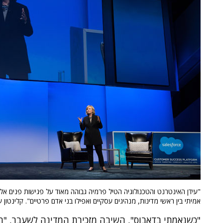
"עידן האינטרנט והטכנולוגיה הטיל פרמיה גבוהה מאוד על פגישות פנים אל
אמיתי בין ראשי מדינות, מנהיגים עסקיים ואפילו בני אדם פרטיים". קלינטון