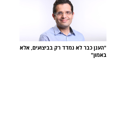
"הענן כבר לא נמדד רק בביצועים, אלא
באמון"