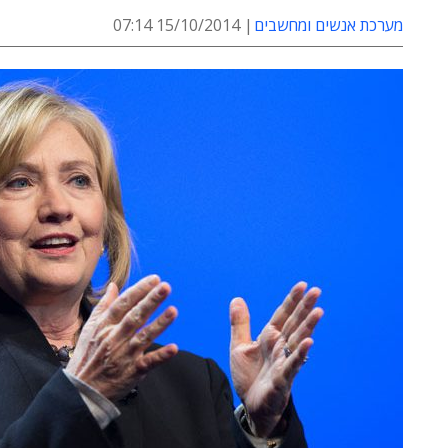
מערכת אנשים ומחשבים
15/10/2014 07:14