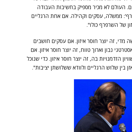
ום. העולם לא מכיר מספיק בחשיבות העבודה
ף': ממשלה, עסקים וקהילה. אם אחת הרגליים
ון של השרפרף כולו".
מדי, זה יוצר חוסר איזון. אם עסקים חושבים
טגי נבון וארוך טווח, זה יוצר חוסר איזון. אם
 הזדמנויות בה, זה יוצר חוסר איזון. כדי שנוכל
 בין שלוש הרגליים ולוודא ששלושתן יציבות".