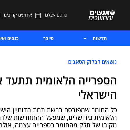
פרסם אצלנו
אירועים קרובים
חדשות
סייבר
כנסים ואיר
נושאים לבלוק הטאבים
הספרייה הלאומית תתעד את
הישראלי
כל החומר שמפורסם ברשת תחת הדומיין הישר
מקורו של חלק מהחומר בספרייה עצמה, אולם 