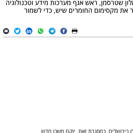
לון שטרסמן, ראש אגף מערכות מידע וטכנולוגיה
 את מקסימום החומרים שיש, כדי לשמור
 בירושלים. במסגרת זאת, יוקם משכן חדש