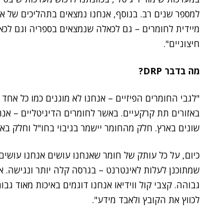
למספר שנים רב. בנוסף, אנחנו נמצאים בתהליכים של אפי
מיידית לחומרים – גם לכאלה שנמצאים בספריה וגם לכ
חיצוניים".
מה בדבר DRP?
"לגבי החומרים הפיזיים – אנחנו לא מוגנים כמו כל אחד
שונים בארץ. חלק מהחומר יישמר בגיבוי בחו"ל וחלק בא
כיום, על כל עותק של חומר שאנחנו עושים אנחנו עושים
שמתוכנן לעלות לאינטרנט – בגרסה קלה יותר ונגישה. אם
גבוהה. קצבי קול ווידיאו אנחנו דוגמים באיכות מאוד גב
לכווץ את הקובץ ולאבד מידע".