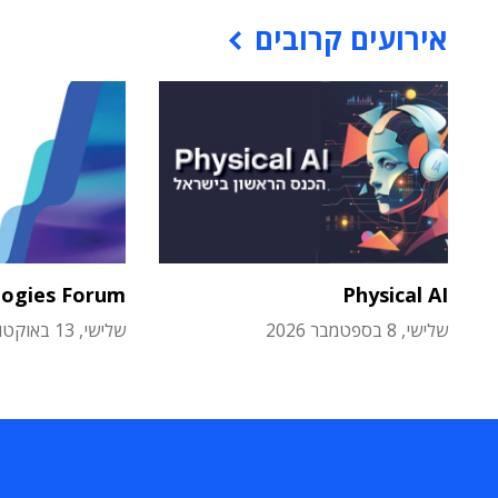
אירועים קרובים
logies Forum
Physical AI
שלישי, 8 בספטמבר 2026
שלישי, 13 באוקטובר 2026