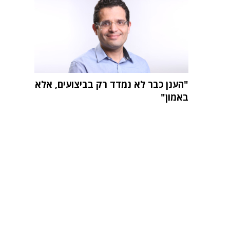
"הענן כבר לא נמדד רק בביצועים, אלא
באמון"