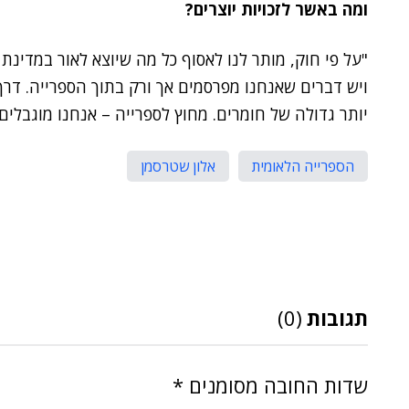
ומה באשר לזכויות יוצרים?
"על פי חוק, מותר לנו לאסוף כל מה שיוצא לאור במדינת 
ויש דברים שאנחנו מפרסמים אך ורק בתוך הספרייה. דר
יותר גדולה של חומרים. מחוץ לספרייה – אנחנו מוגבלים 
הספרייה הלאומית
אלון שטרסמן
תגובות
(0)
שדות החובה מסומנים
*