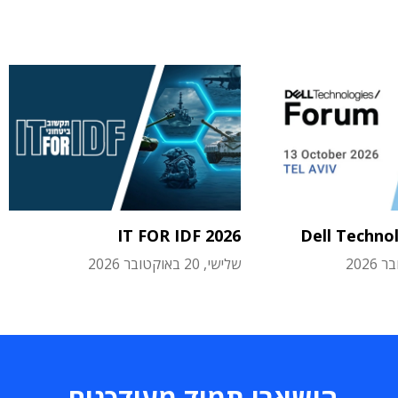
IT FOR IDF 2026
Dell Techno
שלישי, 20 באוקטובר 2026
הישארו תמיד מעודכנים