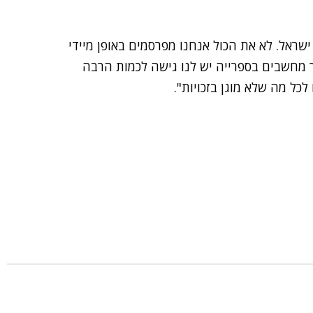
ישראל. לא את הכול אנחנו מפרסמים באופן מיידי
ך מחשבים בספרייה יש לנו גישה לכמות הרבה
לכל מה שלא מוגן בזכויות".