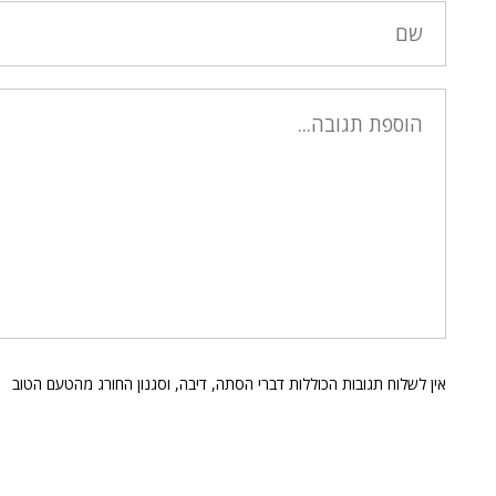
אין לשלוח תגובות הכוללות דברי הסתה, דיבה, וסגנון החורג מהטעם הטוב