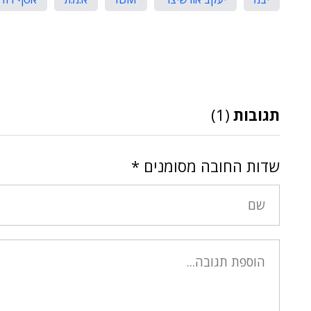
תגובות
(1)
שדות החובה מסומנים
*