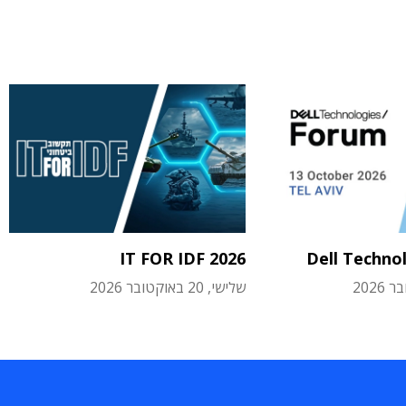
IT FOR IDF 2026
Dell Techno
שלישי, 20 באוקטובר 2026