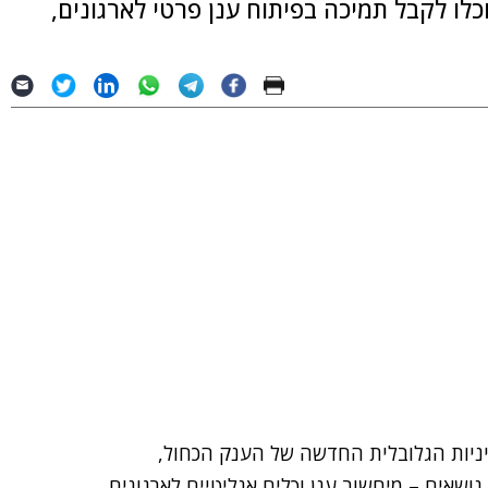
ו לקבל תמיכה בפיתוח ענן פרטי לארגונים,
דיניות הגלובלית החדשה של הענק הכחול,
שאים – מיחשוב ענן וכלים אנליטיים לארגונים