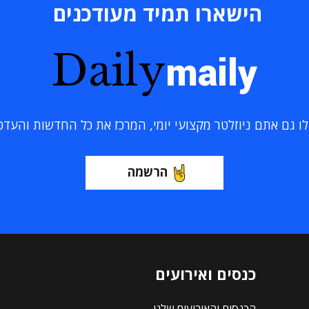
הישארו תמיד מעודכנים
Daily
maily
 גם אתם ניוזלטר מקצועי יומי, המרכז את כל החדשות והעדכוני
הרשמה
כנסים ואירועים
הכנסים והאירועים שלנו