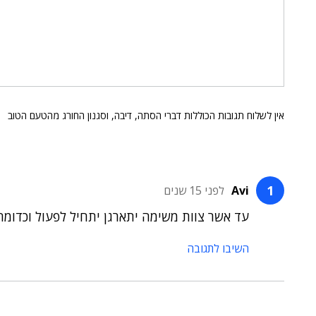
אין לשלוח תגובות הכוללות דברי הסתה, דיבה, וסגנון החורג מהטעם הטוב
Avi
לפני 15 שנים
עד אשר צוות משימה יתארגן יתחיל לפעול וכדומה
השיבו לתגובה