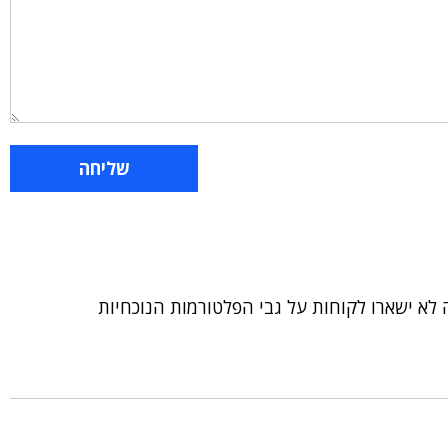
 לא ישארו לקוחות על גבי הפלטורמות הנוכחיות