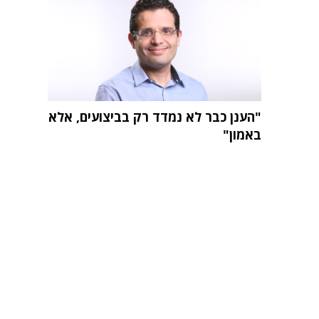
"הענן כבר לא נמדד רק בביצועים, אלא
באמון"