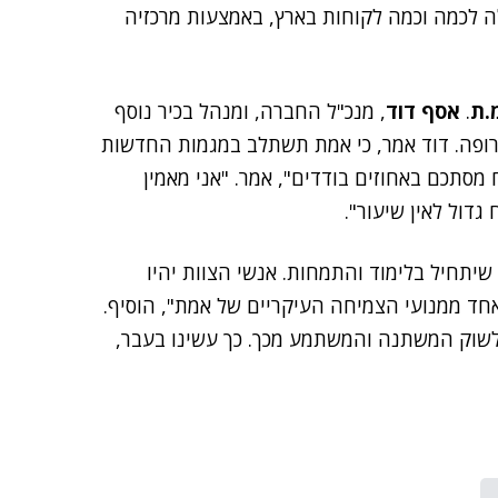
לה לכמה וכמה לקוחות בארץ, באמצעות מרכזיה
.ת
.
אסף דוד
, מנכ"ל החברה, ומנהל בכיר נוסף
ירופה. דוד אמר, כי אמת תשתלב במגמות החדשות
 מסתכם באחוזים בודדים", אמר. "אני מאמין
גדול לאין שיעור".
 שיתחיל בלימוד והתמחות. אנשי הצוות יהיו
אחד ממנועי הצמיחה העיקריים של אמת", הוסיף.
לשוק המשתנה והמשתמע מכך. כך עשינו בעבר,