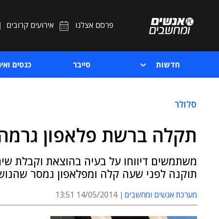
פרסם אצלנו
אירועים קרובים
חדשות
סייבר
כנסים ואיר
סלולר
תקלה ברשת פלאפון גרמה 
משתמשים דיווחו על בעיה בהוצאת וקבלת שיח
תוקנה לפני שעה קלה ומפלאפון נמסר שהנוש
מערכת אנשים ומחשבים
14/05/2014 13:51