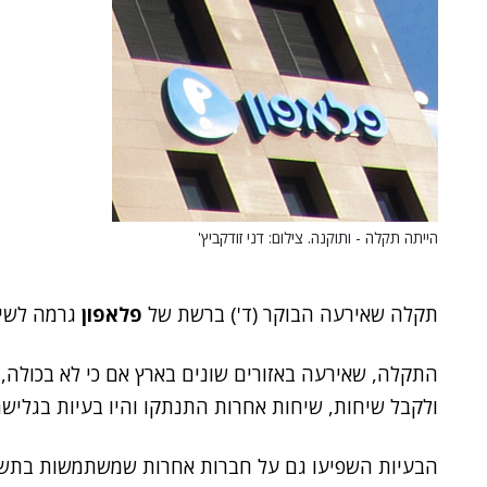
הייתה תקלה - ותוקנה. צילום: דני זודקביץ'
תקלה שאירעה הבוקר (ד') ברשת של
פלאפון
גרמה לשיב
התקלה, שאירעה באזורים שונים בארץ אם כי לא בכולה, 
ולקבל שיחות, שיחות אחרות התנתקו והיו בעיות בגלישה
הבעיות השפיעו גם על חברות אחרות שמשתמשות בתשת