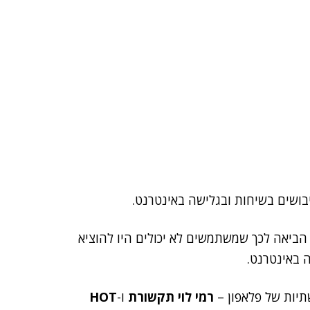
ושים בשיחות ובגלישה באינטרנט.
הביאה לכך שמשתמשים לא יכולים היו להוציא
 באינטרנט.
יות של פלאפון –
רמי לוי תקשורת
ו-
HOT