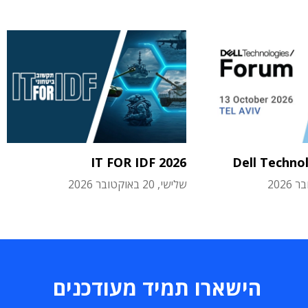
IT FOR IDF 2026
Dell Techno
שלישי, 20 באוקטובר 2026
הישארו תמיד מעודכנים