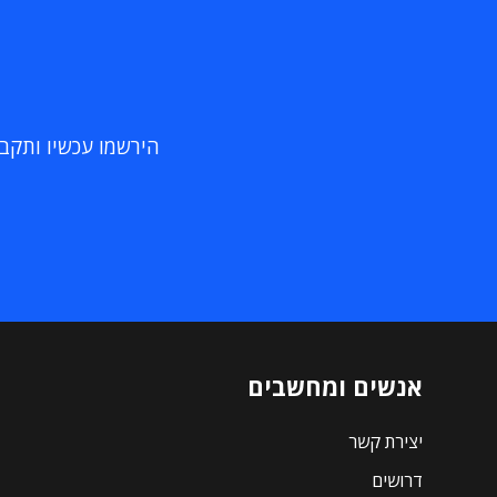
הירשמו עכשיו ותקבלו
אנשים ומחשבים
יצירת קשר
דרושים