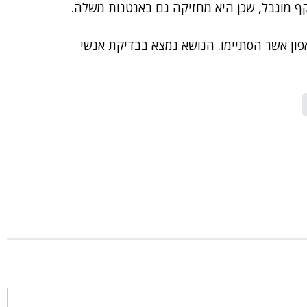
אפון אשר הסתיימו. הנושא נמצא בבדיקת אנשי