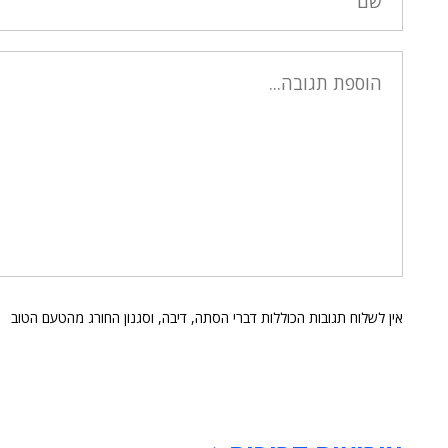
אין לשלוח תגובות הכוללות דברי הסתה, דיבה, וסגנון החורג מהטעם הטוב