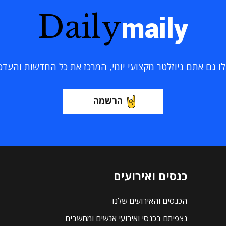
Daily
maily
 גם אתם ניוזלטר מקצועי יומי, המרכז את כל החדשות והעדכוני
הרשמה
כנסים ואירועים
הכנסים והאירועים שלנו
נצפיתם בכנסי ואירועי אנשים ומחשבים