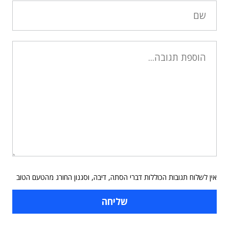
אין לשלוח תגובות הכוללות דברי הסתה, דיבה, וסגנון החורג מהטעם הטוב