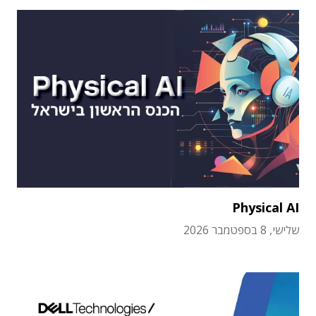
Physical AI
שלישי, 8 בספטמבר 2026