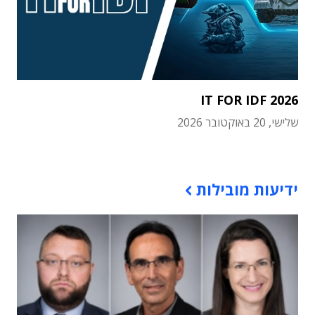
IT FOR IDF 2026
שלישי, 20 באוקטובר 2026
תוכן פרסומי
ידיעות מובילות