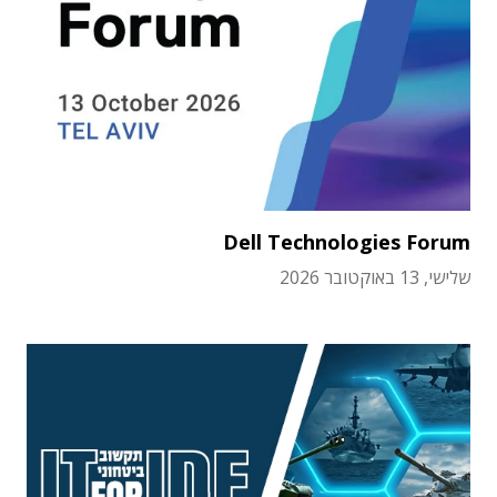
Dell Technologies Forum
שלישי, 13 באוקטובר 2026