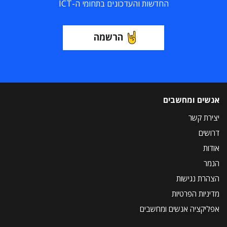
החדשות והעדכונים בתחומי ה-ICT
הרשמה
אנשים ומחשבים
יצירת קשר
דרושים
אודות
הנמר
הצהרת נגישות
מדיניות הפרטיות
אפליקציה אנשים ומחשבים