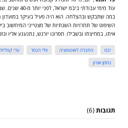
עוד מימי עבודתי 
השיפוט של תחרויות השנתיות של מצטייני המיחשוב בישר
איתו, במחיצתו ובשבילו. חסרונו יורגש, נתגעגע אליו ונזכ
יבמ
החברה לאוטומציה
פלי הנמר
עדי קפליוק
נחמן אורון
תגובות
(6)