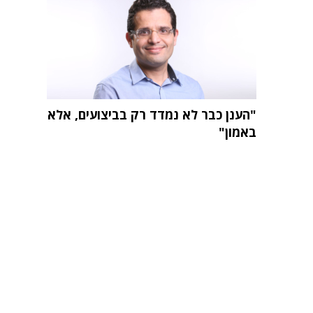
"הענן כבר לא נמדד רק בביצועים, אלא
באמון"