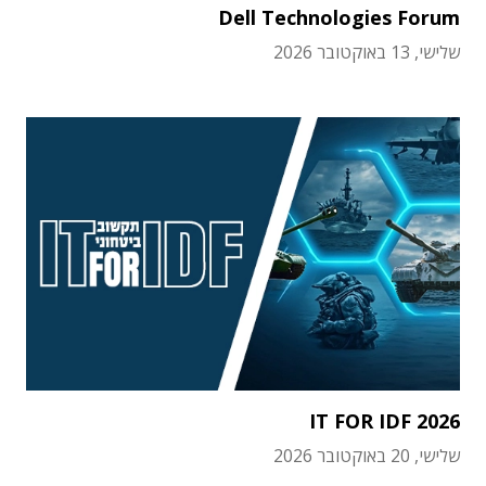
Dell Technologies Forum
שלישי, 13 באוקטובר 2026
IT FOR IDF 2026
שלישי, 20 באוקטובר 2026