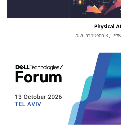
Physical AI
שלישי, 8 בספטמבר 2026