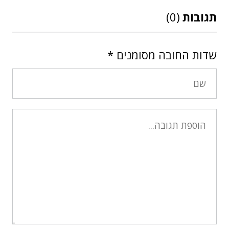
תגובות
(0)
שדות החובה מסומנים
*