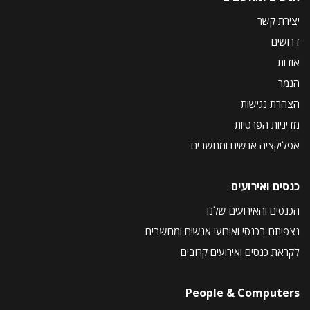
יצירת קשר
דרושים
אודות
הנמר
הצהרת נגישות
מדיניות הפרטיות
אפליקציה אנשים ומחשבים
כנסים ואירועים
הכנסים והאירועים שלנו
נצפיתם בכנסי ואירועי אנשים ומחשבים
לקראת כנסים ואירועים קרובים
People & Computers