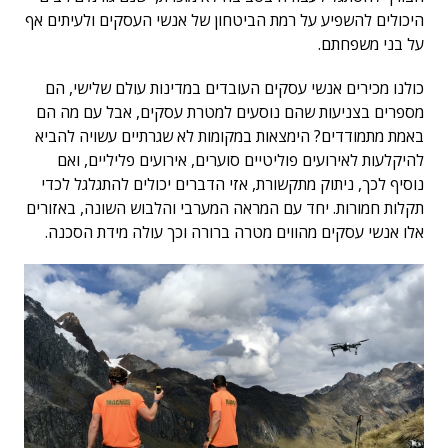
היכולים להשפיע על רמת הביטחון של אנשי העסקים ולעיתים אף
על בני משפחתם.
כולנו מכירים אנשי עסקים העובדים במדינות עולם שלישי, הם
מספרים בצניעות שהם נוסעים למטרת עסקים, אבל עם מה הם
באמת מתמודדים? הימצאות במקומות לא שגרתיים עשויה להביא
להיקלעות לאירועים פוליטיים סוערים, אירועים פליליים, ואם
נוסיף לכך, ניתוק מתקשורת, אזי הדברים יכולים להתגלגל לכדי
תקלות חמורות. יחד עם המראה המערבי והלבוש השונה, באזורים
אלו אנשי עסקים מהווים מטרה ברורה וכך עולה מידת הסכנה.