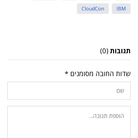
CloudCon
IBM
תגובות
(0)
שדות החובה מסומנים
*