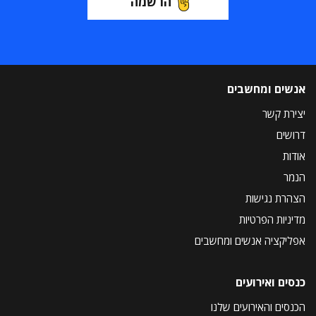
הרשמה
אנשים ומחשבים
יצירת קשר
דרושים
אודות
הנמר
הצהרת נגישות
מדיניות הפרטיות
אפליקציה אנשים ומחשבים
כנסים ואירועים
הכנסים והאירועים שלנו