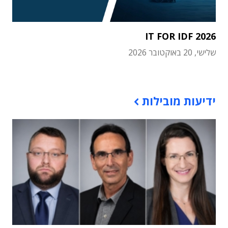
IT FOR IDF 2026
שלישי, 20 באוקטובר 2026
תוכן פרסומי
ידיעות מובילות