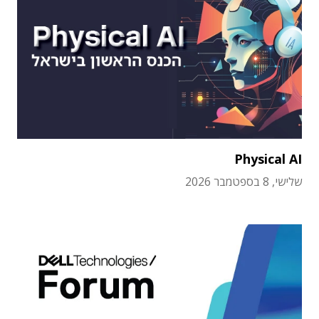
Physical AI
שלישי, 8 בספטמבר 2026