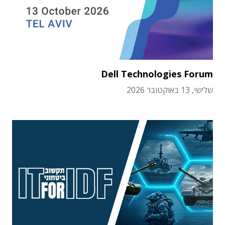
Dell Technologies Forum
שלישי, 13 באוקטובר 2026