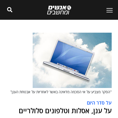
"הסקר מצביע על אי הסכמה מדאיגה באשר לאחריות על אבטחת הענן"
על סדר היום
על ענן, אסלות וטלפונים סלולריים