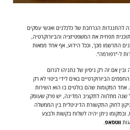
ה להתנגדות הנרחבת של כלכלנים ואנשי עסקים
כנית תפחית את המשפטיזציה והביורוקרטיה,
ים התרשמו מכך, וככל הידוע, אף אחד ממאות
ת ל-"רפורמה".
ובין אם זה רק ניסיון של נתניהו לגרום
סמים הביורוקרטיים באים לידי ביטוי לא רק
 אחד המקומות שהם בולטים בו הוא השירות
 שנה מתלווה לתקציב המדינה, יש פרק שעוסק
תיקון לחוק התקשורת הדיגיטלית בין הממשלה
 ובמקומו ניתן יהיה לשלוח בקשות ולבצע
עות
ווטסאפ
.