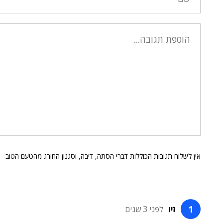
אין לשלוח תגובות הכוללות דברי הסתה, דיבה, וסגנון החורג מהטעם הטוב
זיו
לפני 3 שנים