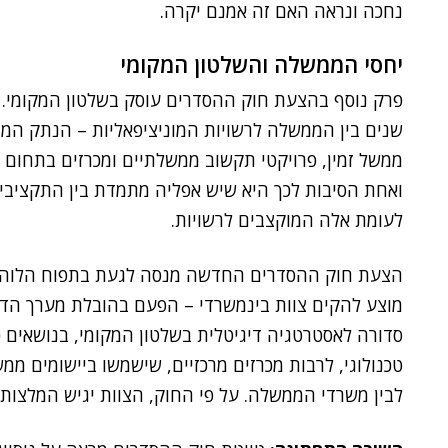
נחכה ונראה האם זה אמנם יקרה.
יחסי הממשלה והשלטון המקומי
פרק נוסף בהצעת חוק ההסדרים עוסק בשלטון המקומי. 
שנים בין הממשלה לרשויות המוניציפאליות – הנתק המו
ממשל זמין, פרויקטי תקשוב ממשלתיים ומכרזים בתחום 
ואחת הסיבות לכך היא שיש אפליה מתמדת בין התקצי
לעומת אלה המוקצבים לרשויות.
הצעת חוק ההסדרים החדשה מנסה לגעת בתפוח הלוהט הז
מוצע להקים צוות בינמשרדי – הפעם בהובלת מערך הדיג
סדורה לאסטרטגיה דיגיטלית בשלטון המקומי, בנושאים 
טכנולוגי, לרבות מכרזים מרכזיים, שישמשו ביישומים ממש
לבין משרדי הממשלה. על פי החוק, הצוות יגיש המלצות