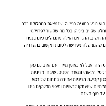
הוא נוגע בסוגיה רגישה, שנמצאת במחלוקת כבר
חלט שקיים ביניהן בכל מה שקשור לפרויקטי
המחשוב. המכרזים האלה מתנהלים כיום בנפרד,
בים שהממשלה מפרישה לטובת תקשוב במשרדיה
ה, אבל לא באופן מיידי. עם זאת, גם כאן
יטל הלאומי ומשרד הפנים, שיבחן מדיניות
כגון קביעת מדיניות אחידה בתחום של רכש
לתיים שיועתקו לרשויות ומיפוי ממשקים בינו
 עד סוף השנה.