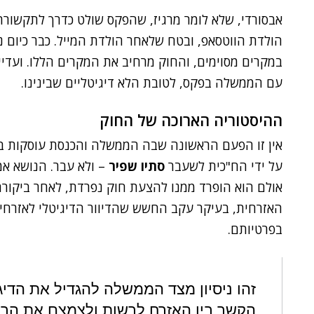
הולדת הווטסאפ, ובטח שלאחר הולדת המייל. כבר כיום
במקרים מסוימים, והחוק מרחיב את המקרים הללו. ועדי
עם הממשלה בפקס, לטובת הלא דיגיטליים שבינינו.
ההיסטוריה הארוכה של החוק
על ידי הח"כית לשעבר
סתיו שפיר
אולם הוא הופרד ממנו להצעת חוק נפרדת, לאחר ביקורת
האזרחית, בעיקר עקב החשש שהדיוור הדיגיטלי לאזרחי
בפרטיותם.
זהו ניסיון מצד הממשלה להגדיל את הדיג
הקשר בין האזרח לרשות ולצמצם את הביור