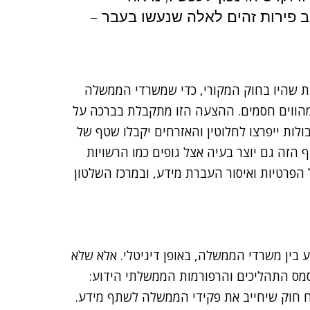
 פירות זהים לאלה שנעשו בעבר –
 שהיו בחוק המקורי, כדי שמשרדי הממשלה
 שמהווים חסמים. ההצעה הזו מתקבלת בברכה על
לות ייפרצו לחלוטין והאזרחים יקבלו שטף של
הזה גם יוצר בעיה אצל גופים כמו הרשויות
הפרטיות ואיסור העברת מידע, ובמרכז השלטון
ין משרדי הממשלה, באופן דיגיטלי. אלא שלא
סמס התהליכים והרפורמות הממשלתי הידוע:
 חוק שיחייב את פקידי הממשלה לשתף מידע.