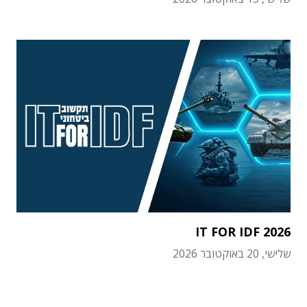
IT FOR IDF 2026
שלישי, 20 באוקטובר 2026
תוכן פרסומי