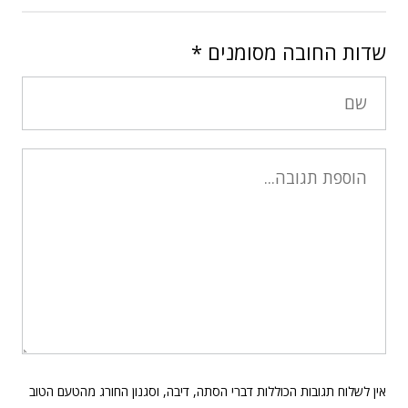
שדות החובה מסומנים
*
אין לשלוח תגובות הכוללות דברי הסתה, דיבה, וסגנון החורג מהטעם הטוב