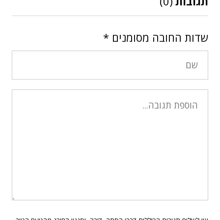
תגובות
(0)
שדות החובה מסומנים
*