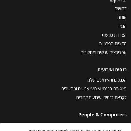
דרושים
אודות
הנמר
הצהרת נגישות
מדיניות הפרטיות
אפליקציה אנשים ומחשבים
כנסים ואירועים
הכנסים והאירועים שלנו
נצפיתם בכנסי ואירועי אנשים ומחשבים
לקראת כנסים ואירועים קרובים
People & Computers
About Us