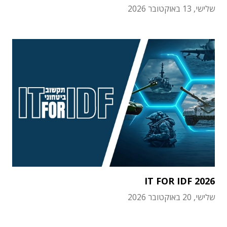
שלישי, 13 באוקטובר 2026
IT FOR IDF 2026
שלישי, 20 באוקטובר 2026