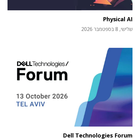
Physical AI
שלישי, 8 בספטמבר 2026
Dell Technologies Forum