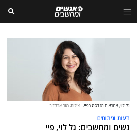
גל לוי, אחראית הנדסה בפיי.
צילום: מור ארקדיר
דעות וניתוחים
נשים ומחשבים: גל לוי, פיי