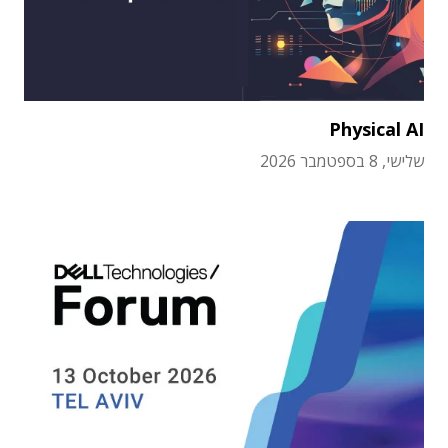
Physical AI
שלישי, 8 בספטמבר 2026