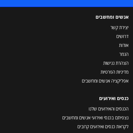
אנשים ומחשבים
יצירת קשר
דרושים
אודות
הנמר
הצהרת נגישות
מדיניות הפרטיות
אפליקציה אנשים ומחשבים
כנסים ואירועים
הכנסים והאירועים שלנו
נצפיתם בכנסי ואירועי אנשים ומחשבים
לקראת כנסים ואירועים קרובים