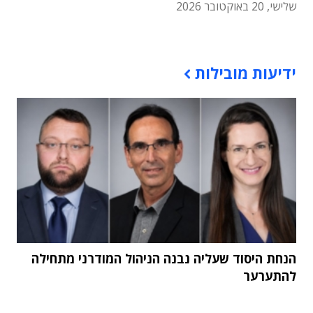
שלישי, 20 באוקטובר 2026
תוכן פרסומי
ידיעות מובילות
הנחת היסוד שעליה נבנה הניהול המודרני מתחילה
להתערער