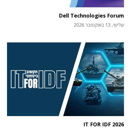
Dell Technologies Forum
שלישי, 13 באוקטובר 2026
IT FOR IDF 2026