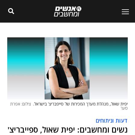
יפית שאול, מנהלת מערך המכירות של סייפבריצ' בישראל.
צילום: אפרת
סער
דעות וניתוחים
נשים ומחשבים: יפית שאול, ספייבריצ'