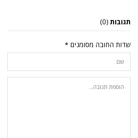
תגובות
(0)
שדות החובה מסומנים
*