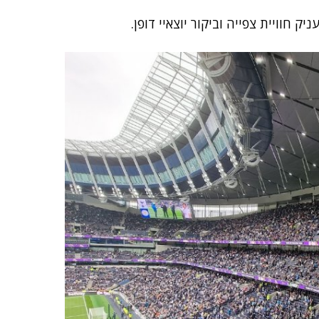
ק חוויית צפייה וביקור יוצאיי דופן.