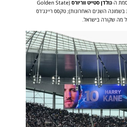
גולדן סטייט ווריורס
(Golden State
בשמונה השנים האחרונות); טקסס ריינג'רס