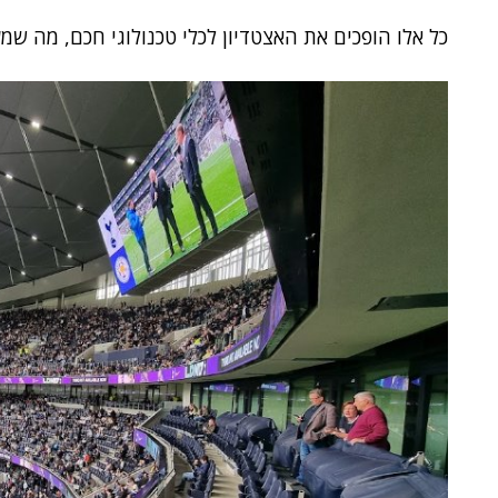
כל אלו הופכים את האצטדיון לכלי טכנולוגי חכם, מה שמעני