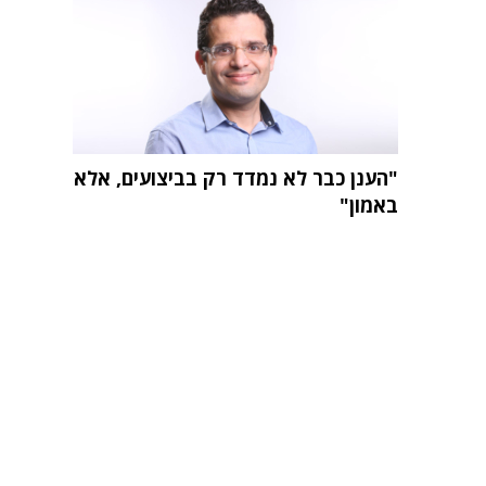
"הענן כבר לא נמדד רק בביצועים, אלא
באמון"