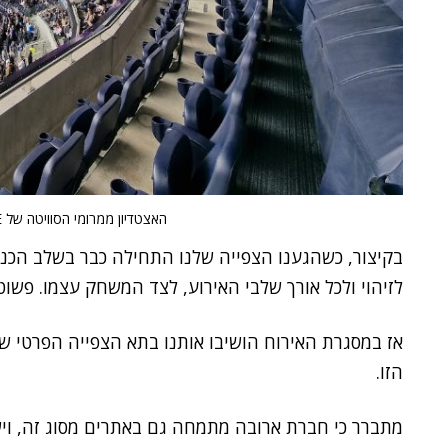
האצטדיון ממרומי הסוויטה של HPE.
בקיצור, כשהגענו הצפייה שלנו התחילה כבר בשלב הכנ
לזיהוי ולכל אורך שלבי האירוע, לצד המשחק עצמו. פשוט
הזו.
מתברר כי חברת ארובה מתמחה גם באתרים מסוג זה, ויש 