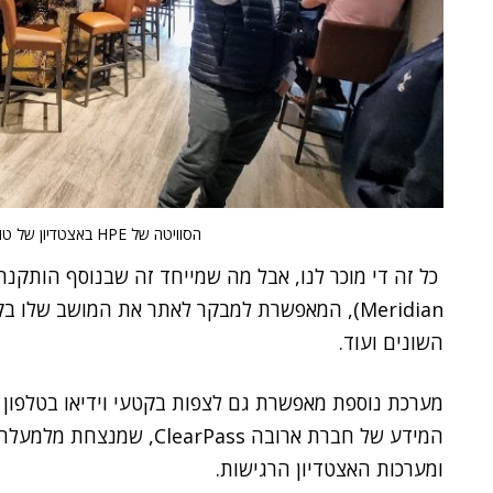
הסוויטה של HPE באצטדיון של טוטנהאם.
Meridian), המאפשרת למבקר לאתר את המושב שלו 
השונים ועוד.
מערכת נוספת מאפשרת גם לצפות בקטעי וידיאו בטלפון
המידע של חברת ארובה rPass
ומערכות האצטדיון הרגישות.