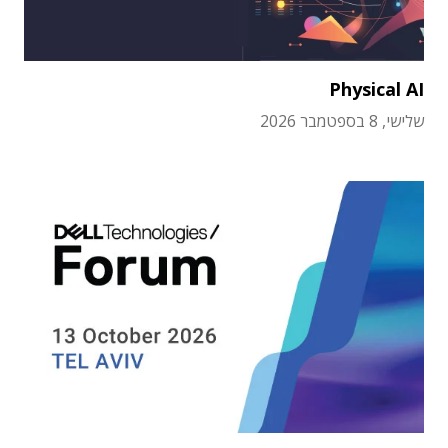
Physical AI
שלישי, 8 בספטמבר 2026