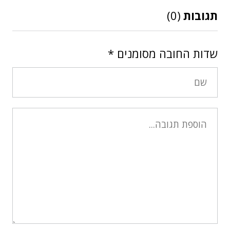
תגובות
(0)
שדות החובה מסומנים
*