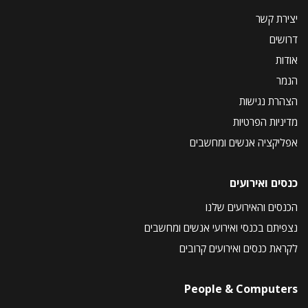
יצירת קשר
דרושים
אודות
הנמר
הצהרת נגישות
מדיניות הפרטיות
אפליקציה אנשים ומחשבים
כנסים ואירועים
הכנסים והאירועים שלנו
נצפיתם בכנסי ואירועי אנשים ומחשבים
לקראת כנסים ואירועים קרובים
People & Computers