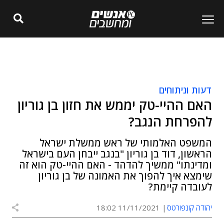
דעות וניתוחים
האם ההיי-טק יממש את חזון בן גוריון
להפרחת הנגב?
המשפט האלמותי של ראש ממשלת ישראל
הראשון, דוד בן גוריון "בנגב ייבחן העם בישראל
ומדינתו" ממשיך להדהד - האם ההיי-טק הוא זה
שימצא איך להפוך את האמונה של בן גוריון
לעובדה קיימת?
יהודה קונפורטס
11/11/2021 18:02