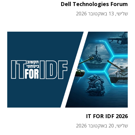
Dell Technologies Forum
שלישי, 13 באוקטובר 2026
IT FOR IDF 2026
שלישי, 20 באוקטובר 2026