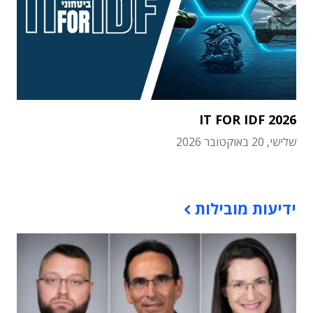
IT FOR IDF 2026
שלישי, 20 באוקטובר 2026
תוכן פרסומי
ידיעות מובילות