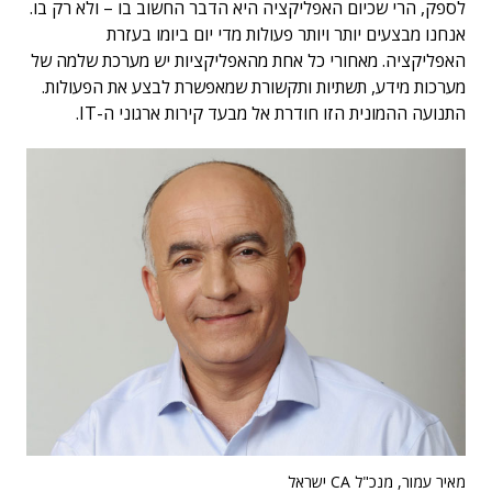
לספק, הרי שכיום האפליקציה היא הדבר החשוב בו – ולא רק בו.
אנחנו מבצעים יותר ויותר פעולות מדי יום ביומו בעזרת
האפליקציה. מאחורי כל אחת מהאפליקציות יש מערכת שלמה של
מערכות מידע, תשתיות ותקשורת שמאפשרת לבצע את הפעולות.
התנועה ההמונית הזו חודרת אל מבעד קירות ארגוני ה-IT.
מאיר עמור, מנכ"ל CA ישראל