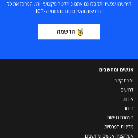
הירשמו עכשיו ותקבלו גם אתם ניוזלטר מקצועי יומי, המרכז את כל
החדשות והעדכונים בתחומי ה-ICT
הרשמה
אנשים ומחשבים
יצירת קשר
דרושים
אודות
הנמר
הצהרת נגישות
מדיניות הפרטיות
אפליקציה אנשים ומחשבים