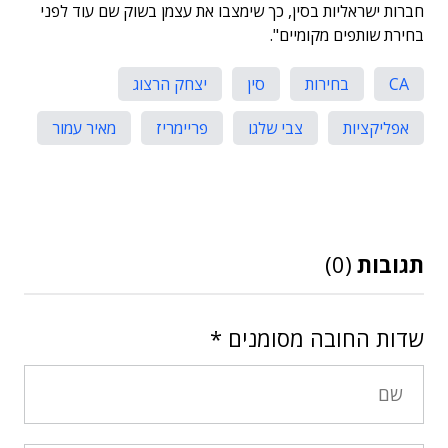
חברות ישראליות בסין, כך שימצבו את עצמן בשוק שם עוד לפני
בחירת שותפים מקומיים".
CA
בחירות
סין
יצחק הרצוג
אפליקציות
צבי שלגו
פריימריז
מאיר עמור
תגובות
(0)
שדות החובה מסומנים
*