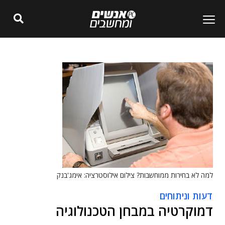
למה לא בחירות ממוחשבות? צילום אילוסטרציה: אימג'בנק
דעות וניתוחים
דמוקרטיה במבחן הטכנולוגיה