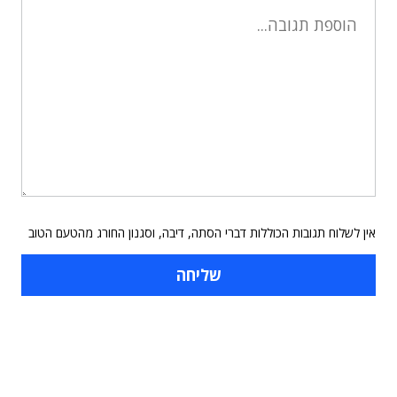
אין לשלוח תגובות הכוללות דברי הסתה, דיבה, וסגנון החורג מהטעם הטוב
תוכן פרסומי