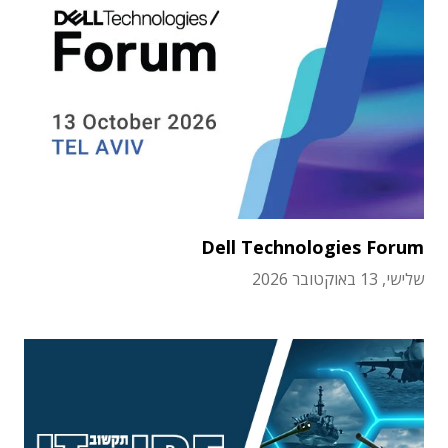
Dell Technologies Forum
שלישי, 13 באוקטובר 2026