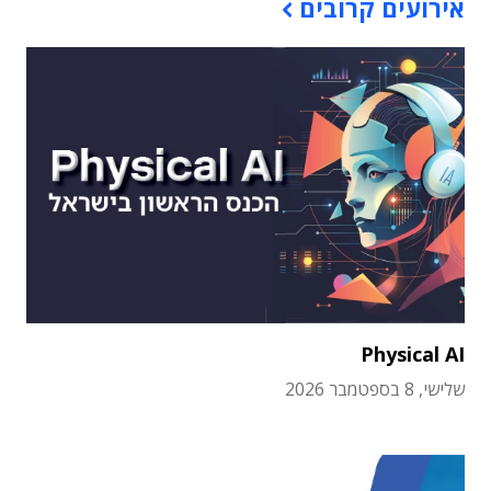
אירועים קרובים
Physical AI
שלישי, 8 בספטמבר 2026