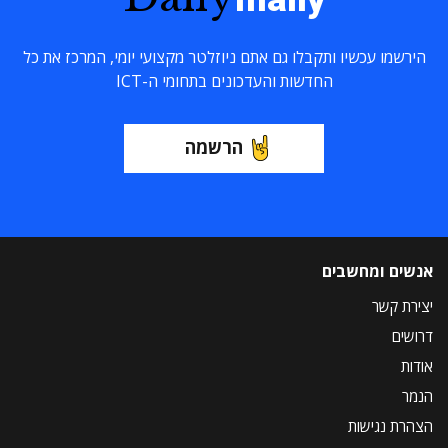
הירשמו עכשיו ותקבלו גם אתם ניוזלטר מקצועי יומי, המרכז את כל
החדשות והעדכונים בתחומי ה-ICT
הרשמה
אנשים ומחשבים
יצירת קשר
דרושים
אודות
הנמר
הצהרת נגישות