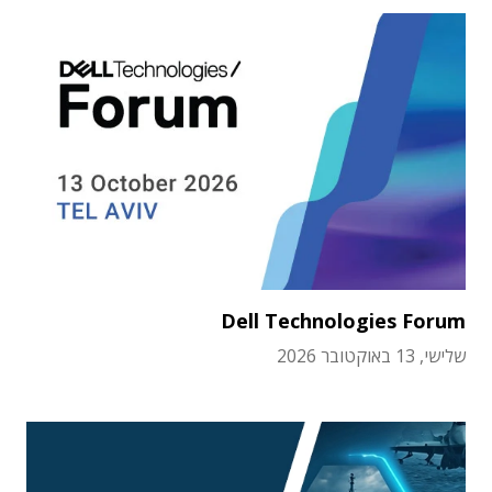
Dell Technologies Forum
שלישי, 13 באוקטובר 2026