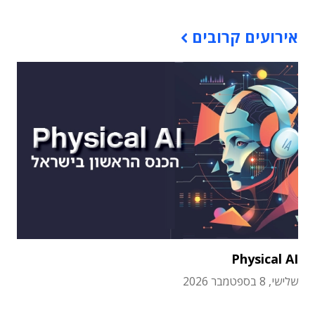
אירועים קרובים
Physical AI
שלישי, 8 בספטמבר 2026