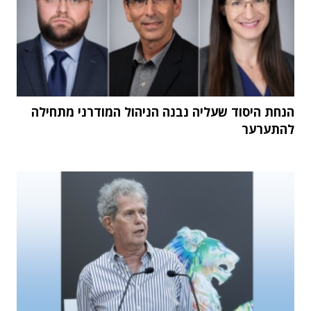
הנחת היסוד שעליה נבנה הניהול המודרני מתחילה
להתערער