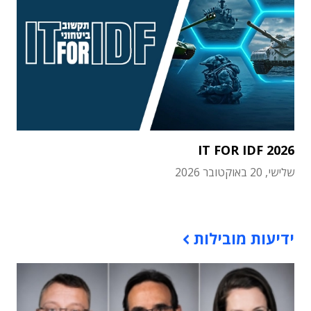
IT FOR IDF 2026
שלישי, 20 באוקטובר 2026
תוכן פרסומי
ידיעות מובילות