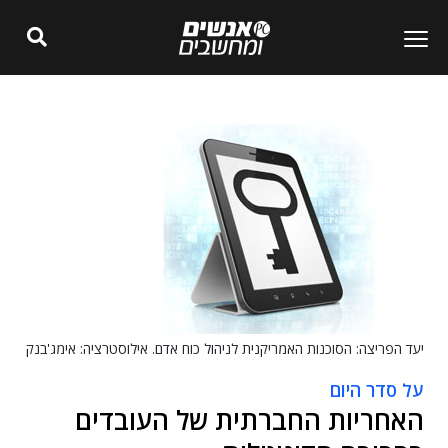
יעד הפריצה: הסוכנות האמריקנית לניהול כוח אדם. אילוסטרציה: אימג'בנק
על סדר היום
האחריות החברתית של העובדים