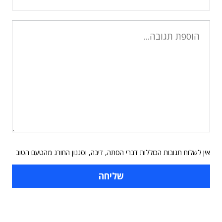
אין לשלוח תגובות הכוללות דברי הסתה, דיבה, וסגנון החורג מהטעם הטוב
תוכן פרסומי