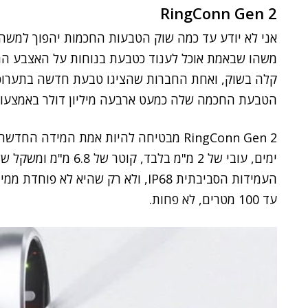
RingConn Gen 2
אני לא יודע עד כמה שוק הטבעות החכמות יהפוך למשהו 
משהו שבאמת אוכל לענוד כטבעת בנוחות על האצבע הרצו
קלה בשוק, ואחת החברות שהציגו טבעת חדשה בתערו
הטבעת החכמה שלה כמעט ארבעה מיליון דולר באמצעו
ימים, עובי של 2 מ"מ ב
העמידות הסביבתית IP68, ולא רק שהיא
עד 100 מטרים, לא פחות.