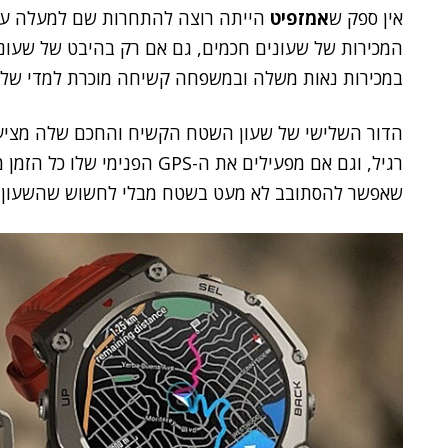
אין ספק ש
אמזפיט
הייתה רוצה להתחרות שם למעלה עם ה
המכירות של שעונים חכמים, גם אם רק בהיבט של שעונ
במכירות נאות משלה ובמשפחה קשיחה מוכרת למדי של ש
שאפשר להסתובב לא מעט בשטח מבלי לחשוש שהשעון 