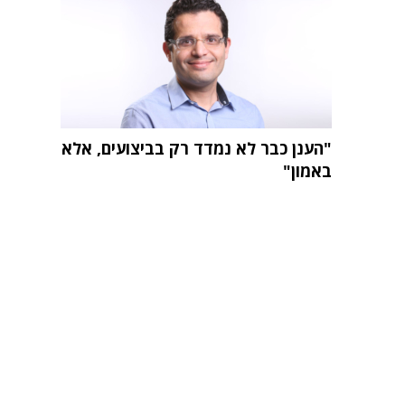
"הענן כבר לא נמדד רק בביצועים, אלא
באמון"