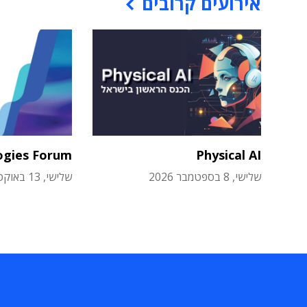
אירועים קרובים
ogies Forum
Physical AI
שלישי, 8 בספטמבר 2026
שלישי, 13 באוקטובר 2026