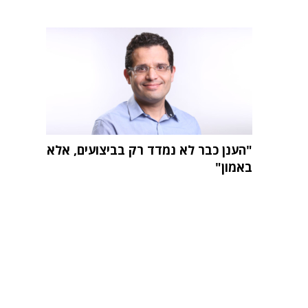
"הענן כבר לא נמדד רק בביצועים, אלא
באמון"