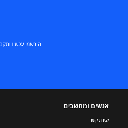
הירשמו עכשיו ותקבלו
אנשים ומחשבים
יצירת קשר