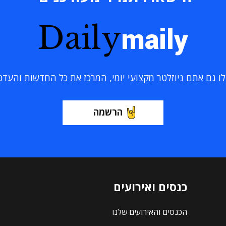
Daily
maily
 גם אתם ניוזלטר מקצועי יומי, המרכז את כל החדשות והעדכוני
הרשמה
כנסים ואירועים
הכנסים והאירועים שלנו