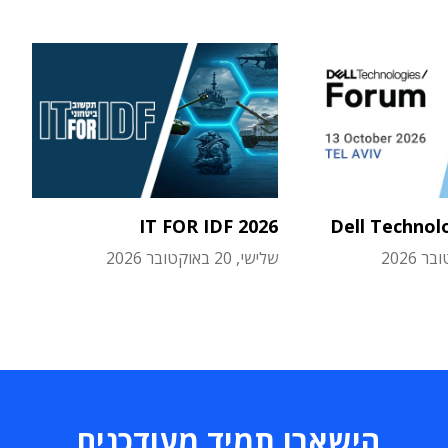
IT FOR IDF 2026
Dell Technol
שלישי, 20 באוקטובר 2026
הישארו תמיד מעודכנים