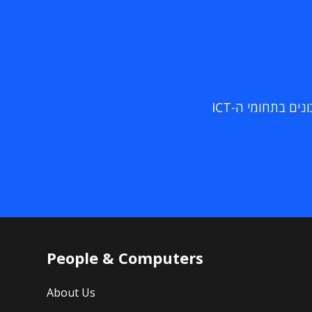
ם בתחומי ה-ICT
People & Computers
About Us