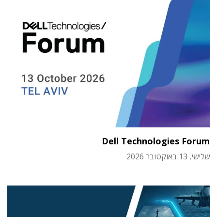
Dell Technologies Forum
שלישי, 13 באוקטובר 2026