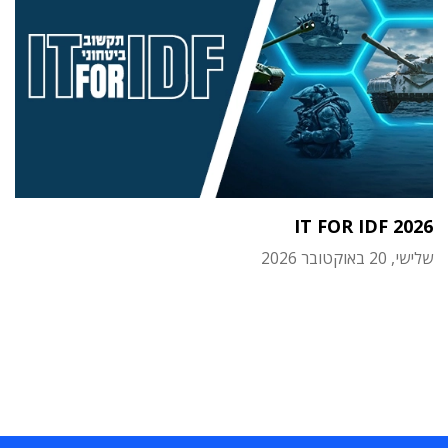
IT FOR IDF 2026
שלישי, 20 באוקטובר 2026