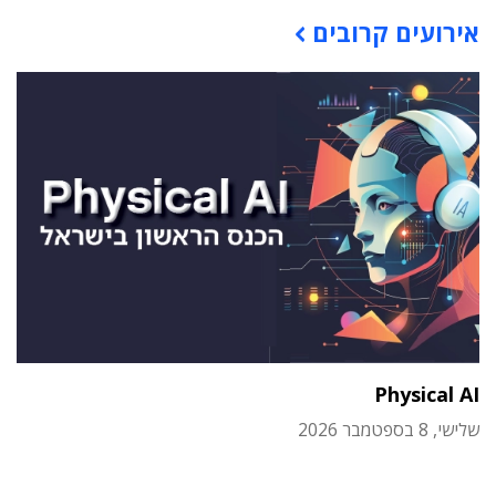
תוכן פרסומי
אירועים קרובים
Physical AI
שלישי, 8 בספטמבר 2026