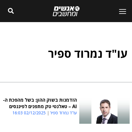
עו"ד נמרוד ספיר
הזדמנות בשוק ההון: בשל מהפכת ה-
AI – טאלנטי טק מתפנים לפיננסים
עו"ד נמרוד ספיר
02/12/2025 16:03