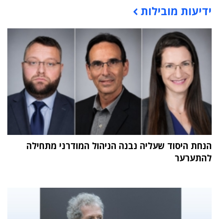
ידיעות מובילות
תוכן פרסומי
הנחת היסוד שעליה נבנה הניהול המודרני מתחילה
להתערער