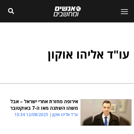
עו"ד אליהו אוקון
אירופה מחזרת אחרי ישראל – אבל
משהו השתנה מאז ה-7 באוקטובר
עו"ד אליהו אוקון
12/08/2025 10:34