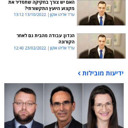
האם יש צורך בחקיקה שתסדיר את
מקצוע היועץ התקשורתי?
עו"ד אליהו אוקון
13/10/2022 13:12
הנדון: עבודה מהבית גם לאחר
הקורונה
עו"ד אליהו אוקון
23/02/2022 12:40
ידיעות מובילות
תוכן פרסומי