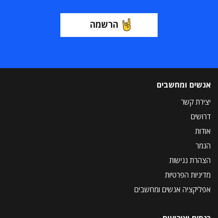
הרשמה
אנשים ומחשבים
יצירת קשר
דרושים
אודות
הנמר
הצהרת נגישות
מדיניות הפרטיות
אפליקציה אנשים ומחשבים
כנסים ואירועים