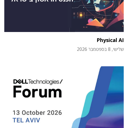
Physical AI
שלישי, 8 בספטמבר 2026