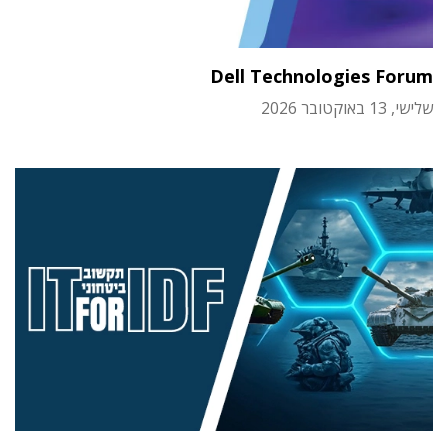
Dell Technologies Forum
שלישי, 13 באוקטובר 2026