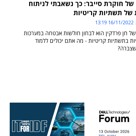
של חוקרת סייבר: כך נשאבתי לניתוח
 של תשתיות קריטיות
16/11/2022 13:19
 של חן פרדקין הוא לבחון חולשות אבטחה במערכות
יות בתשתיות קריטיות - מה אתם יכולים ללמוד
 שצברה?