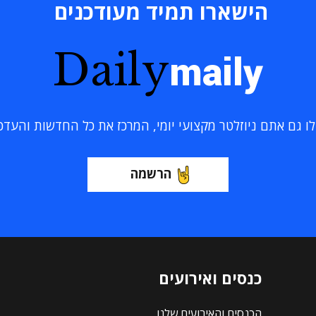
הישארו תמיד מעודכנים
Daily
maily
 גם אתם ניוזלטר מקצועי יומי, המרכז את כל החדשות והעדכוני
הרשמה
כנסים ואירועים
הכנסים והאירועים שלנו