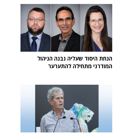
הנחת היסוד שעליה נבנה הניהול
המודרני מתחילה להתערער