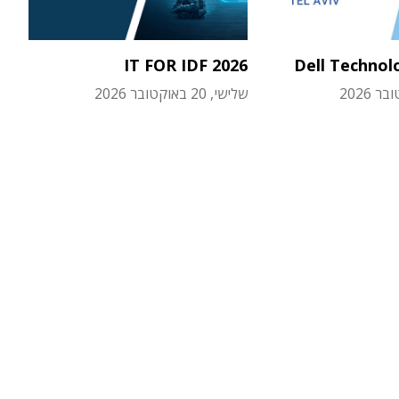
IT FOR IDF 2026
Dell Technol
שלישי, 20 באוקטובר 2026