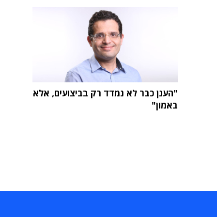
"הענן כבר לא נמדד רק בביצועים, אלא
באמון"