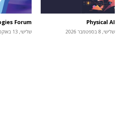
ogies Forum
Physical AI
שלישי, 8 בספטמבר 2026
שלישי, 13 באוקטובר 2026