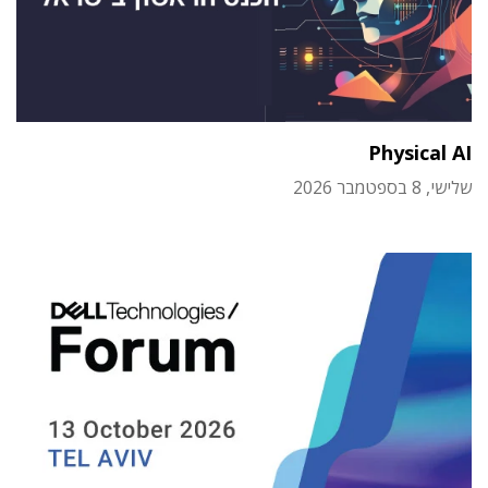
Physical AI
שלישי, 8 בספטמבר 2026