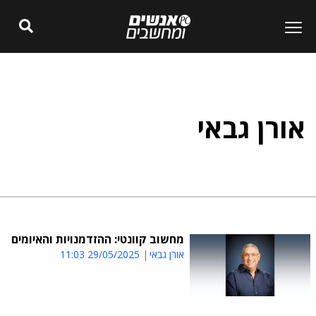
אורן גבאי
מחשוב קוונטי: ההזדמנויות והאיומים
אורן גבאי
29/05/2025 11:03