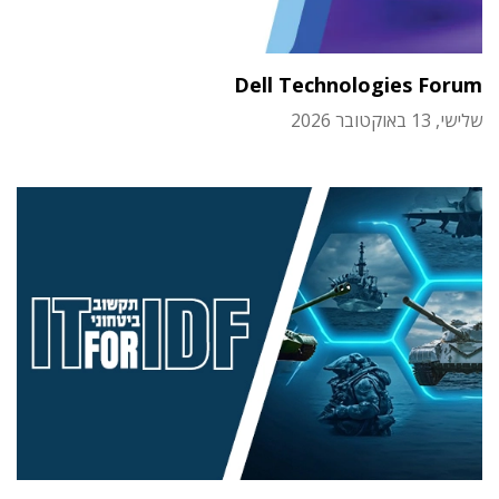
Dell Technologies Forum
שלישי, 13 באוקטובר 2026