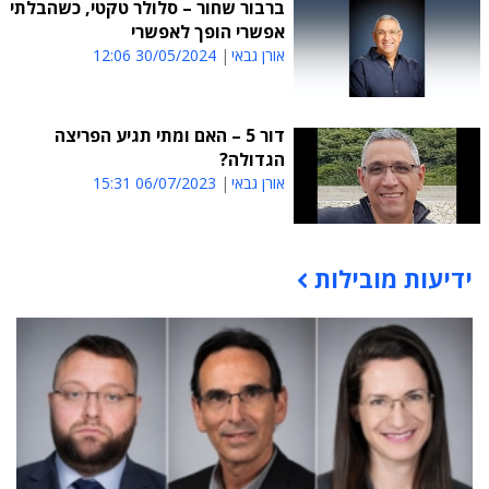
ברבור שחור – סלולר טקטי, כשהבלתי
אפשרי הופך לאפשרי
אורן גבאי
30/05/2024 12:06
דור 5 – האם ומתי תגיע הפריצה
הגדולה?
אורן גבאי
06/07/2023 15:31
ידיעות מובילות
תוכן פרסומי