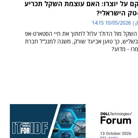
ם על יוצרו: האם עוצמת השקל תכריע
טק הישראלי?
ק
10/05/2026 14:15
 השקל מול הדולר עלול לחתוך את חיי הסטארט-אפ
בשליש, כך טוען אביעד שורק, משנה למנכ"ל חברת