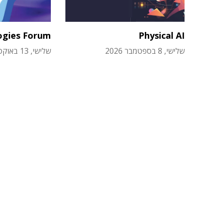
ogies Forum
Physical AI
שלישי, 8 בספטמבר 2026
שלישי, 13 באוקטובר 2026