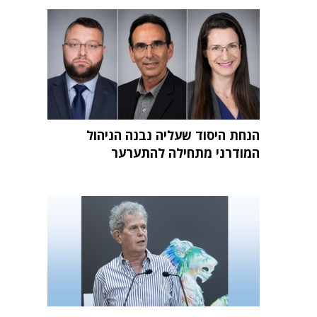
הנחת היסוד שעליה נבנה הניהול
המודרני מתחילה להתערער