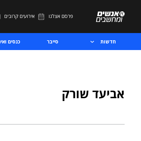
פרסם אצלנו
אירועים קרובים
חדשות
סייבר
כנסים ואיר
אביעד שורק