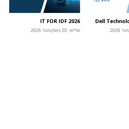
IT FOR IDF 2026
Dell Technol
שלישי, 20 באוקטובר 2026