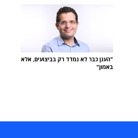
"הענן כבר לא נמדד רק בביצועים, אלא
באמון"