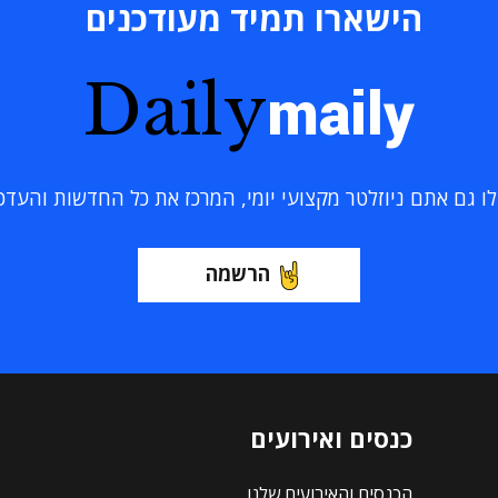
הישארו תמיד מעודכנים
Daily
maily
 גם אתם ניוזלטר מקצועי יומי, המרכז את כל החדשות והעדכוני
הרשמה
כנסים ואירועים
הכנסים והאירועים שלנו