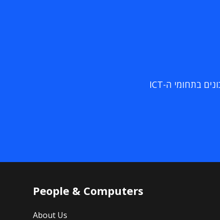
ם בתחומי ה-ICT
People & Computers
About Us