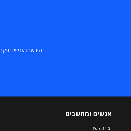
הירשמו עכשיו ותקבלו
אנשים ומחשבים
יצירת קשר