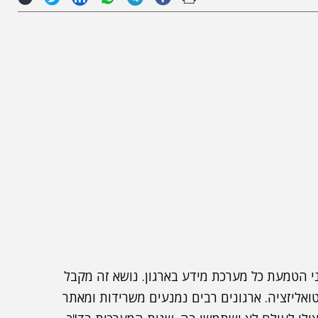
 הטמעת כל מערכת מידע בארגון. נושא זה מקבל
ואליזציה. ארגונים רבים נמנעים משרידות ומאתר