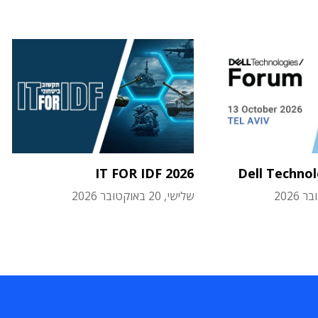
IT FOR IDF 2026
Dell Techno
שלישי, 20 באוקטובר 2026