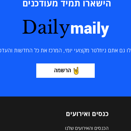
הישארו תמיד מעודכנים
Daily
maily
 גם אתם ניוזלטר מקצועי יומי, המרכז את כל החדשות והעדכוני
הרשמה
כנסים ואירועים
הכנסים והאירועים שלנו