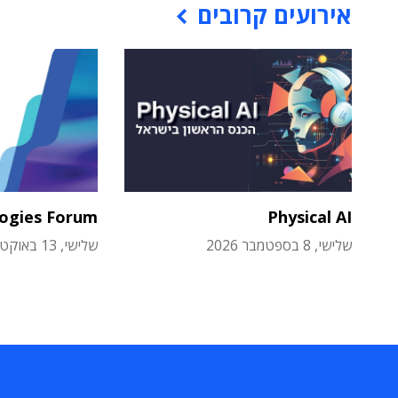
אירועים קרובים
logies Forum
Physical AI
שלישי, 8 בספטמבר 2026
שלישי, 13 באוקטובר 2026