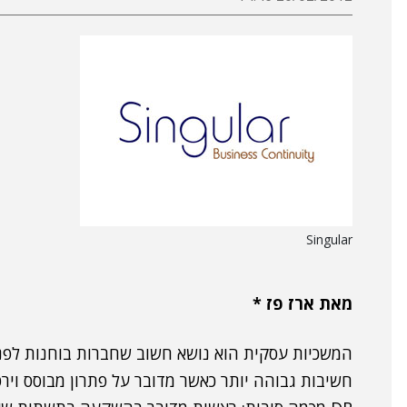
Singular
מאת ארז פז *
המשכיות עסקית הוא נושא חשוב שחברות בוחנות לפני
חשיבות גבוהה יותר כאשר מדובר על פתרון מבוסס וירט