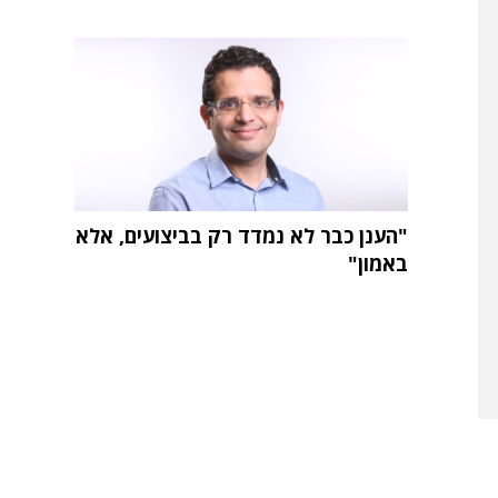
"הענן כבר לא נמדד רק בביצועים, אלא
באמון"