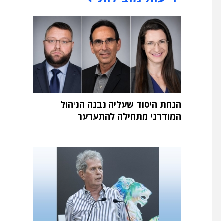
הנחת היסוד שעליה נבנה הניהול
המודרני מתחילה להתערער