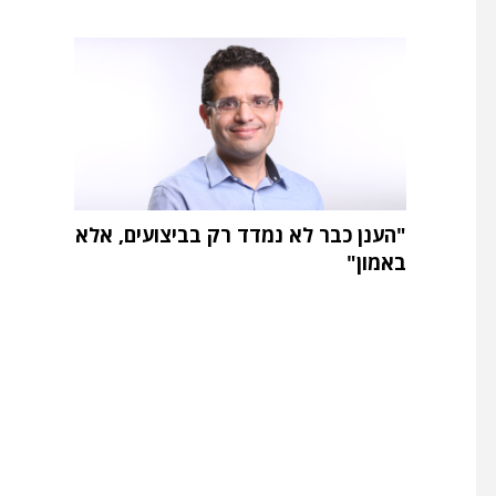
"הענן כבר לא נמדד רק בביצועים, אלא
באמון"