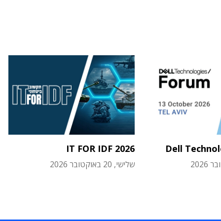
IT FOR IDF 2026
Dell Techno
שלישי, 20 באוקטובר 2026