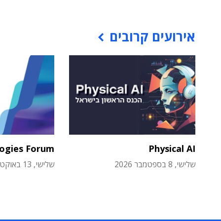
אירועים קרובים
logies Forum
Physical AI
שלישי, 8 בספטמבר 2026
שלישי, 13 באוקטובר 2026