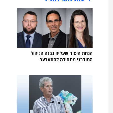
הנחת היסוד שעליה נבנה הניהול
המודרני מתחילה להתערער