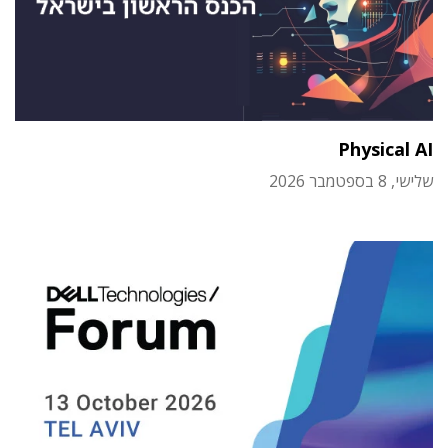
Physical AI
שלישי, 8 בספטמבר 2026