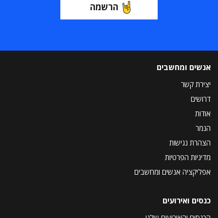
הרשמה
אנשים ומחשבים
יצירת קשר
דרושים
אודות
הנמר
הצהרת נגישות
מדיניות הפרטיות
אפליקציה אנשים ומחשבים
כנסים ואירועים
הכנסים והאירועים שלנו