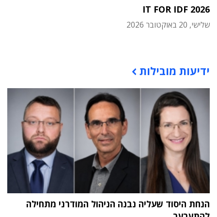
IT FOR IDF 2026
שלישי, 20 באוקטובר 2026
תוכן פרסומי
ידיעות מובילות
הנחת היסוד שעליה נבנה הניהול המודרני מתחילה
להתערער