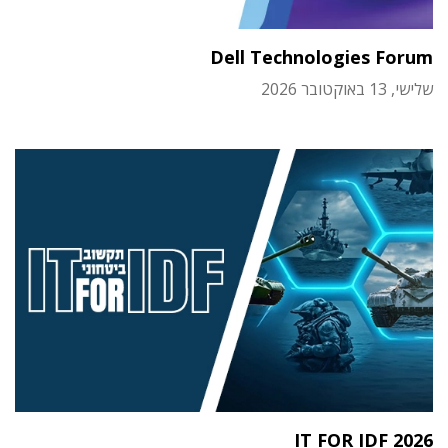
Dell Technologies Forum
שלישי, 13 באוקטובר 2026
IT FOR IDF 2026