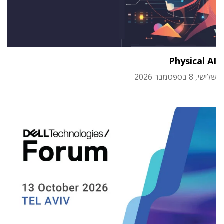
Physical AI
שלישי, 8 בספטמבר 2026