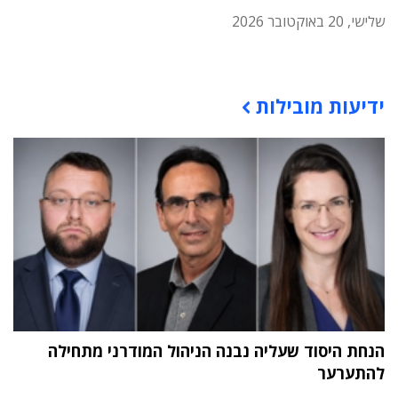
שלישי, 20 באוקטובר 2026
תוכן פרסומי
ידיעות מובילות
הנחת היסוד שעליה נבנה הניהול המודרני מתחילה
להתערער