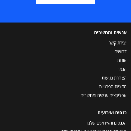
אנשים ומחשבים
יצירת קשר
דרושים
אודות
הנמר
הצהרת נגישות
מדיניות הפרטיות
אפליקציה אנשים ומחשבים
כנסים ואירועים
הכנסים והאירועים שלנו