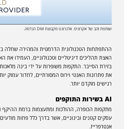
שותפת זהב של אקרוניס. אלגרונט מקבוצת DM הנדסה.
האצת תהליכים דיגיטליים וטכנולוגיים, העמידו את הא
בזירת הסייבר. התקפות משופרות על ידי בינה מלאכותי
את פתרונות האנטי וירוס המסורתיים, לחדור עמוק יות
רגישים מוקדם יותר.
AI בשירות התוקפים
מתקפות הכופרה, ההולכות ומתעצמות ברמת ההיקף וה
עסקים קטנים ובינוניים, אשר בדרך כלל פחות מודעים ל
אנטרפרייז.