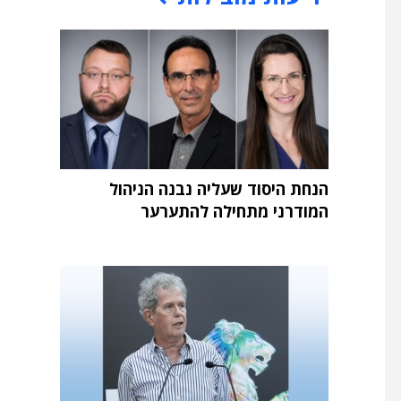
הנחת היסוד שעליה נבנה הניהול
המודרני מתחילה להתערער