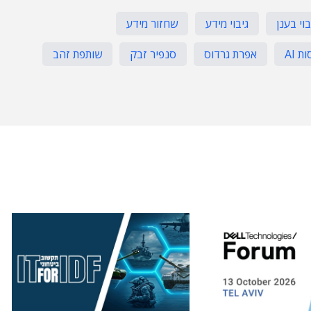
בוי בענן
גיבוי מידע
שחזור מידע
 AI
אפרת גרדוס
סנפיר זבק
שותפת זהב