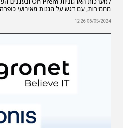
למערכות הארגוניות
מחמירות, עם דגש על הגנות מאירועי כופרה
06/05/2024 12:26