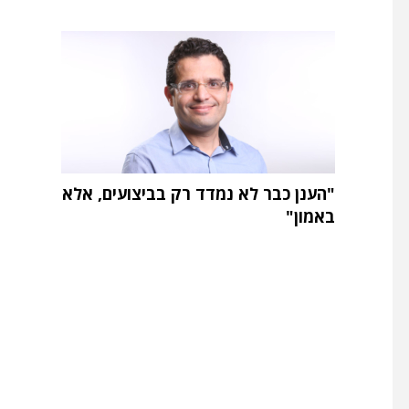
"הענן כבר לא נמדד רק בביצועים, אלא
באמון"