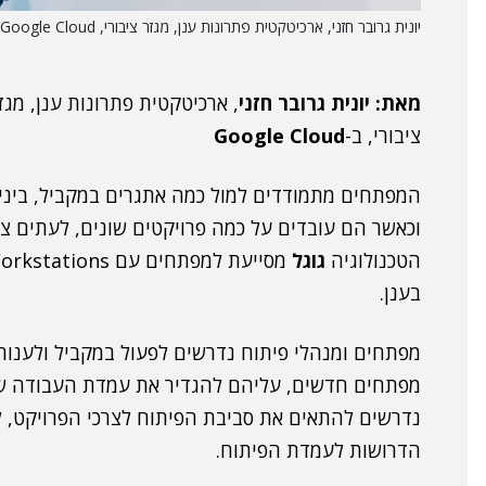
יונית גרובר חזני, ארכיטקטית פתרונות ענן, מגזר ציבורי, Google Cloud.
מאת:
יונית גרובר חזני
, ארכיטקטית פתרונות ענן, מגזר
ציבורי, ב-
Google Cloud
המפתחים מתמודדים למול כמה אתגרים במקביל, בינ
וכאשר הם עובדים על כמה פרויקטים שונים, לעתים צר
הטכנולוגיה
גוגל
בענן.
מפתחים ומנהלי פיתוח נדרשים לפעול במקביל ולענות 
מפתחים חדשים, עליהם להגדיר את עמדת העבודה שלה
נדרשים להתאים את סביבת הפיתוח לצרכי הפרויקט, ל
הדרושות לעמדת הפיתוח.