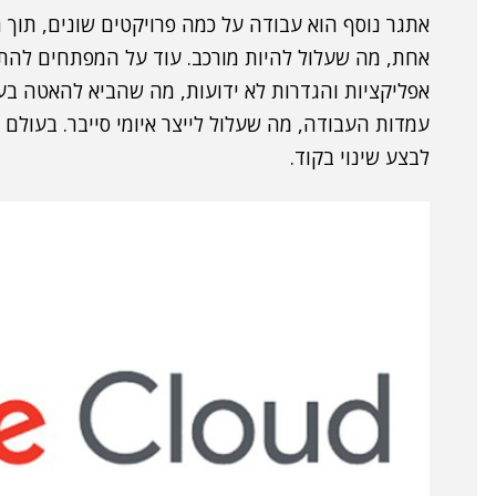
אתגר נוסף הוא עבודה על כמה פרויקטים שונים, תוך
אחת, מה שעלול להיות מורכב. עוד על המפתחים להת
אפליקציות והגדרות לא ידועות, מה שהביא להאטה בעב
עמדות העבודה, מה שעלול לייצר איומי סייבר. בעולם 
לבצע שינוי בקוד.