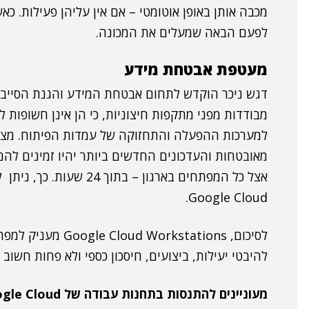
מכבה אותן באופן אוטומטי – אם אין עליהן פעילות. 
לפעם הבאה שמעלים את המכונה.
מעטפת אבטחת מידע
דגש ניכר הוקדש לתחום אבטחת המידע והגנת הסייבר.
למערכות ההפעלה והתחזוקה של עמדות הפיתוח. מצ
מאובטחות והעדכונים החדשים ביותר יהיו זמינים ל
אצל כל המפתחים בארגון – 
Google Cloud.
לסיכום, rkstations
להיבטי יעילות, ביצועים, חיסכון כספי ולא פחות חשוב
מעוניינים להתנסות בתחנות עבודה של Google Cloud?