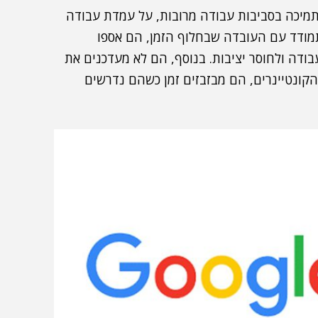
 תמיכה בסביבות עבודה מרובות, על עמדת עבודה
מודד עם העובדה שבחלוף הזמן, הם אספו
ודה ולחוסר יציבות. בנוסף, הם לא מעדכנים את
הקונטיינרים, הם מבזבזים זמן כשהם נדרשים