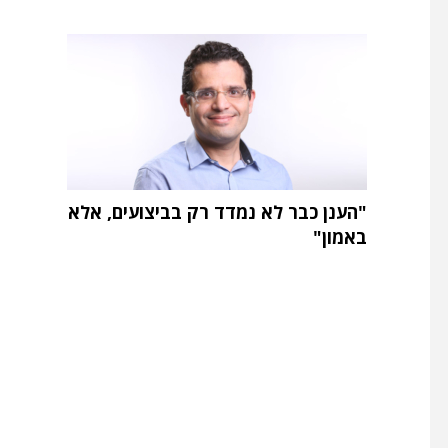
"הענן כבר לא נמדד רק בביצועים, אלא
באמון"