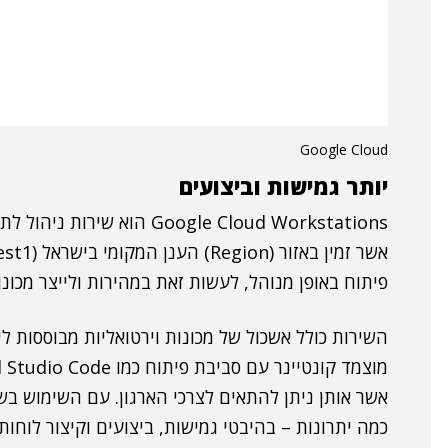
Google Cloud
יותר גמישות וביצועים
Google Cloud Workstations 
פיתוח באופן מנוהל, לעשות זאת במהירות ולייצר מכו
אשר אותן ניתן להתאים לצרכי הארגון. עם השימוש ב
כמה יתרונות – בהיבטי גמישות, ביצועים וקיצור לוחות 