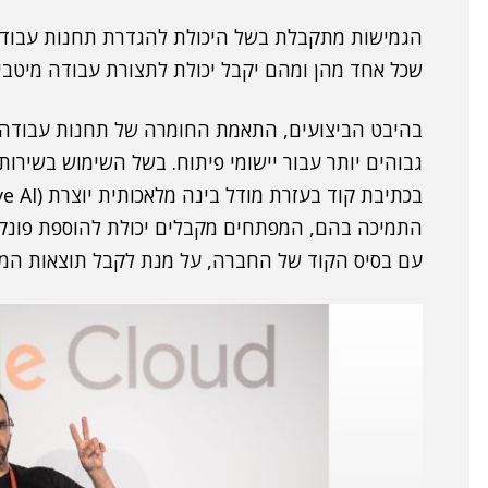
הגמישות מתקבלת בשל היכולת להגדרת תחנות עבודה 
שכל אחד מהן ומהם יקבל יכולת לתצורת עבודה מיטבי
בהיבט הביצועים, התאמת החומרה של תחנות עבודה ב
גבוהים יותר עבור יישומי פיתוח. בשל השימוש בשירו
התמיכה בהם, המפתחים מקבלים יכולת להוספת פונקצי
עם בסיס הקוד של החברה, על מנת לקבל תוצאות המת