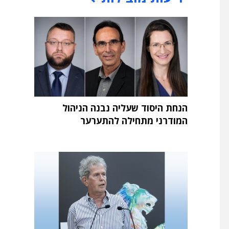
הנחת היסוד שעליה נבנה הניהול
המודרני מתחילה להתערער