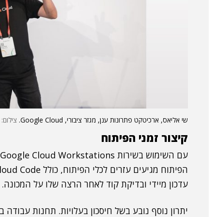
שי אליאס, ארכיטקט פתרונות ענן, מגזר ציבורי, Google Cloud.
צילום: 
קיצור זמני הפיתוח
עדכון מיידי ובדיקת קוד לאחר הרצה שלו על המכונה.
יתרון נוסף נובע בשל חיסכון בעלויות. תחנות עבודה בע