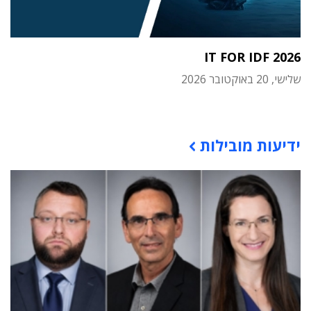
IT FOR IDF 2026
שלישי, 20 באוקטובר 2026
תוכן פרסומי
ידיעות מובילות