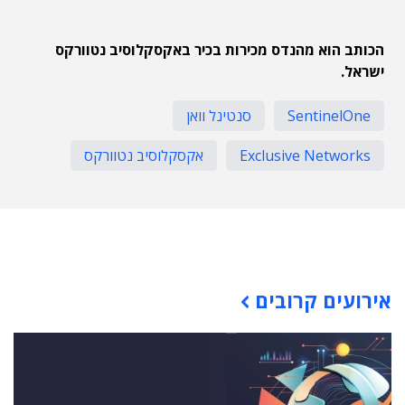
הכותב הוא מהנדס מכירות בכיר באקסקלוסיב נטוורקס
ישראל.
SentinelOne
סנטינל וואן
Exclusive Networks
אקסקלוסיב נטוורקס
תוכן פרסומי
אירועים קרובים