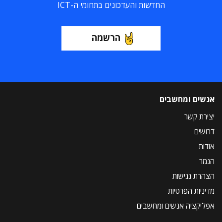
החדשות והעדכונים בתחומי ה-ICT
הרשמה
אנשים ומחשבים
יצירת קשר
דרושים
אודות
הנמר
הצהרת נגישות
מדיניות הפרטיות
אפליקציה אנשים ומחשבים