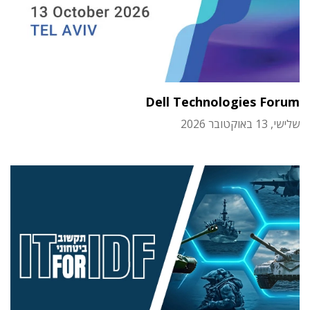
Dell Technologies Forum
שלישי, 13 באוקטובר 2026