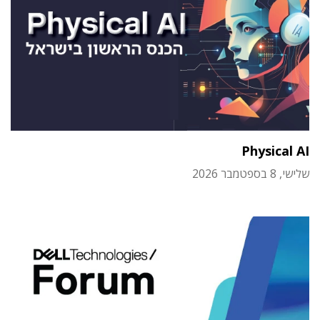
Physical AI
שלישי, 8 בספטמבר 2026