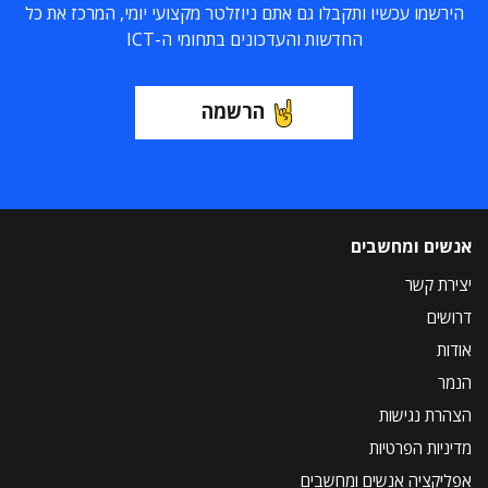
הירשמו עכשיו ותקבלו גם אתם ניוזלטר מקצועי יומי, המרכז את כל
החדשות והעדכונים בתחומי ה-ICT
הרשמה
אנשים ומחשבים
יצירת קשר
דרושים
אודות
הנמר
הצהרת נגישות
מדיניות הפרטיות
אפליקציה אנשים ומחשבים