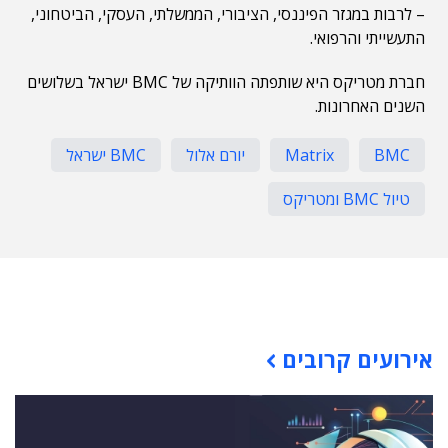
– לרבות במגזר הפיננסי, הציבורי, הממשלתי, העסקי, הביטחוני,
התעשייתי והרפואי.
חברת מטריקס היא שותפתה הוותיקה של BMC ישראל בשלושים
השנים האחרונות.
BMC
Matrix
יורם אלול
BMC ישראל
טיול BMC ומטריקס
תוכן פרסומי
אירועים קרובים