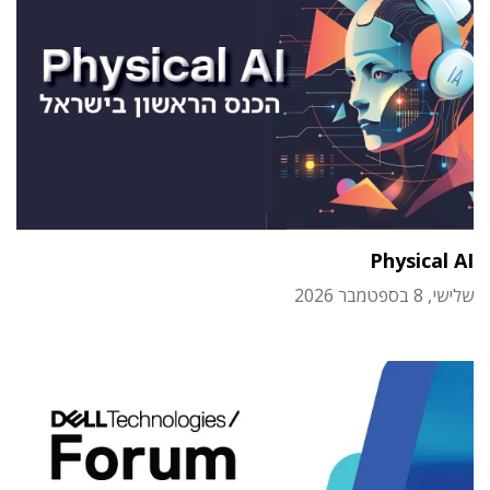
Physical AI
שלישי, 8 בספטמבר 2026