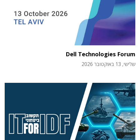
Dell Technologies Forum
שלישי, 13 באוקטובר 2026