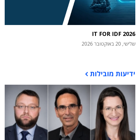
IT FOR IDF 2026
שלישי, 20 באוקטובר 2026
תוכן פרסומי
ידיעות מובילות