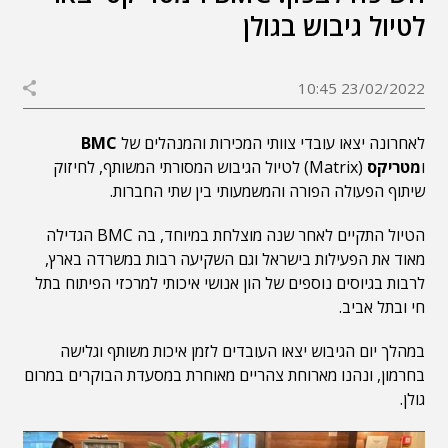
לטיול גיבוש בגולן
23/02/2022 10:45
לאחרונה יצאו עובדי צוותי המכירות והמנהלים של
BMC
ו
מטריקס
(Matrix) לטיול הגיבוש המסורתי המשותף, לחיזוק
שיתוף הפעולה הפורה והמשמעותי בין שתי החברות.
הטיול התקיים לאחר שנה מוצלחת במיוחד, בה BMC הגדילה
מאוד את הפעילות בישראל וגם השקיעה רבות במשרדה בארץ,
לרבות בגיוסים נוספים של הון אנושי איכותי למרכזי הפיתוח בתל
חי ובתל אביב.
במהלך יום הגיבוש יצאו העובדים לזמן איכות משותף וגלישה
בחרמון, ונהנו מארוחת צהריים מאוחרת במסעדת הבוקרים במרום
גולן.