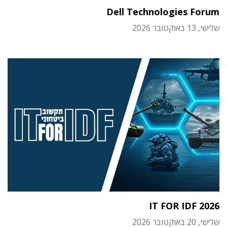
Dell Technologies Forum
שלישי, 13 באוקטובר 2026
IT FOR IDF 2026
שלישי, 20 באוקטובר 2026