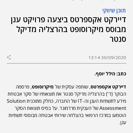
תוכן שיווקי
דיירקט אקספרטס ביצעה פרויקט ענן
מבוסס מיקרוסופט בהרצליה מדיקל
סנטר
30/09/2020 13:14
כתב: הילל יוסף.
דיירקט אקספרטס
, שותפה עסקית של
מיקרוסופט
, פרסמה
הבוקר (ד') בהרצליה מדיקל סנטר את תוצאותיו של סקר אבטחת
מידע לתשתיות הענן וה-IT של החברה, כחלק מתוכנית Solution
Assessment של הענקית מרדמונד. על בסיס תוצאות הסקר
הוטמעו במרכז הרפואי בהצלחה שירותי אבטחה מבוססי תשתיות
ענן.