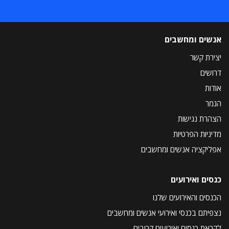
אנשים ומחשבים
יצירת קשר
דרושים
אודות
הנמר
הצהרת נגישות
מדיניות הפרטיות
אפליקציה אנשים ומחשבים
כנסים ואירועים
הכנסים והאירועים שלנו
נצפיתם בכנסי ואירועי אנשים ומחשבים
לקראת כנסים ואירועים קרובים