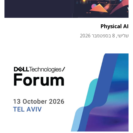
Physical AI
שלישי, 8 בספטמבר 2026