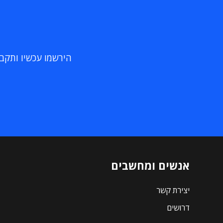
הירשמו עכשיו ותקבלו
אנשים ומחשבים
יצירת קשר
דרושים