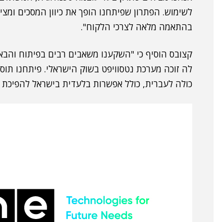
לשימוש. הפתרון שפיתחנו הופך את כיוון המסכים ומצ
בהתאמה מלאה לצרכי הלקוח".
קצובס הוסיף כי "השקענו משאבים רבים בפיתוח והבא
כולה לעברית, כולל אפשרות בלעדית בישראל להפיכת מ