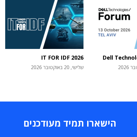
IT FOR IDF 2026
Dell Techno
שלישי, 20 באוקטובר 2026
הישארו תמיד מעודכנים