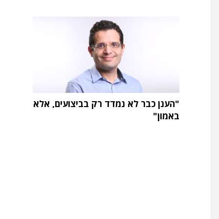
"הענן כבר לא נמדד רק בביצועים, אלא
באמון"