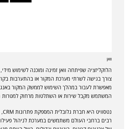
וואן
הלוקליזציה שפיתחה וואן זמינה ומוכנה לשימוש מידי, 
צורך בגישה לשרתי מערכת המקור או בהתערבות בקוד 
מאפשרת לעבור במהלך השימוש לממשק המקור באנגל
המשתמש מקבל שירות או השתלטות מרחוק למטרות ת
רבים ברחבי העולם משתמשים במערכת לניהול פעילותם