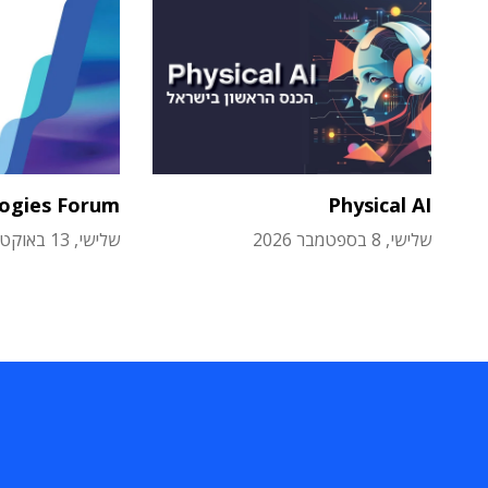
logies Forum
Physical AI
שלישי, 8 בספטמבר 2026
שלישי, 13 באוקטובר 2026