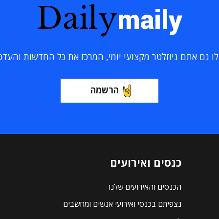
Daily
maily
 גם אתם ניוזלטר מקצועי יומי, המרכז את כל החדשות והעדכוני
הרשמה
כנסים ואירועים
הכנסים והאירועים שלנו
נצפיתם בכנסי ואירועי אנשים ומחשבים