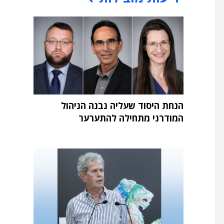
הנחת היסוד שעליה נבנה הניהול
המודרני מתחילה להתערער