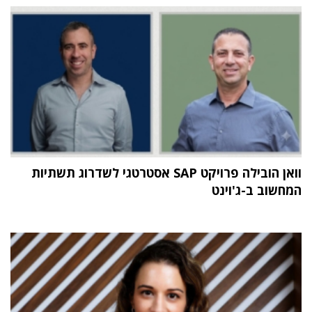
וואן הובילה פרויקט SAP אסטרטגי לשדרוג תשתיות
המחשוב ב-ג'וינט