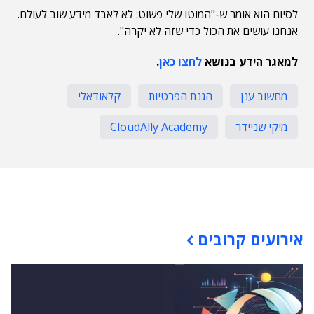
לסיום הוא אומר ש-"המוטו שלי פשוט: לא לאבד מידע שוב לעולם.
אנחנו עושים את הכול כדי שזה לא יקרה".
למאגר הידע בנושא
לחצו כאן
.
מחשוב ענן
הגנת הפרטיות
קלאודאלי
מיקי שניידר
CloudAlly Academy
תוכן פרסומי
אירועים קרובים