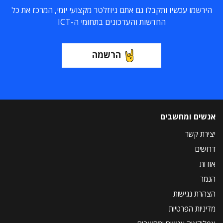
הירשמו עכשיו ותקבלו גם אתם ניוזלטר מקצועי יומי, המרכז את כל
החדשות והעדכונים בתחומי ה-ICT
הרשמה
אנשים ומחשבים
יצירת קשר
דרושים
אודות
הנמר
הצהרת נגישות
מדיניות הפרטיות