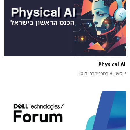
Physical AI
שלישי, 8 בספטמבר 2026