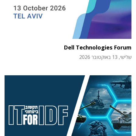
Dell Technologies Forum
שלישי, 13 באוקטובר 2026