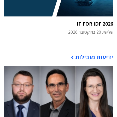
IT FOR IDF 2026
שלישי, 20 באוקטובר 2026
תוכן פרסומי
ידיעות מובילות